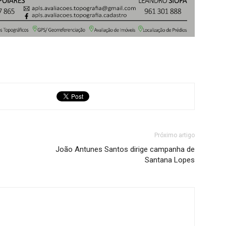
Próximo artigo
João Antunes Santos dirige campanha de
Santana Lopes