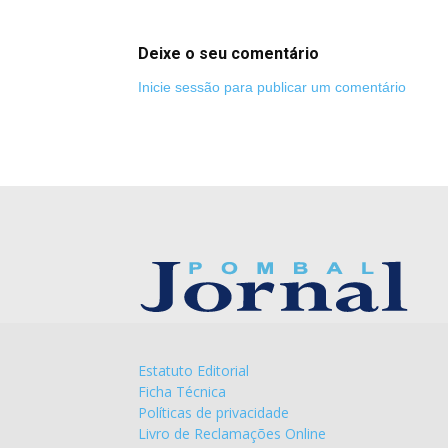
Deixe o seu comentário
Inicie sessão para publicar um comentário
Estatuto Editorial
Ficha Técnica
Políticas de privacidade
Livro de Reclamações Online