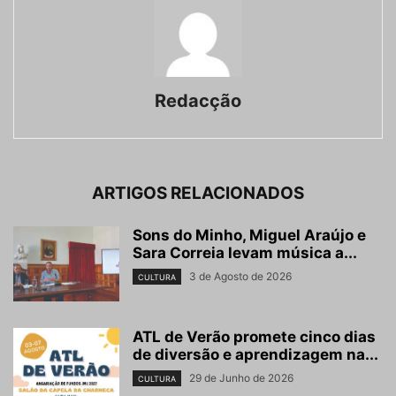
Redacção
ARTIGOS RELACIONADOS
Sons do Minho, Miguel Araújo e
Sara Correia levam música a...
3 de Agosto de 2026
CULTURA
ATL de Verão promete cinco dias
de diversão e aprendizagem na...
29 de Junho de 2026
CULTURA