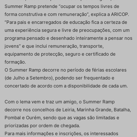
Summer Ramp pretende “ocupar os tempos livres de
forma construtiva e com remuneração”, explica a ARICOP.
“Para pais e encarregados de educação fica a certeza de
uma experiência segura e livre de preocupações, com um
programa pensado e desenhado inteiramente a pensar nos
jovens” e que inclui remuneração, transporte,
equipamento de protecção, seguro e certificado de
formação.
O Summer Ramp decorre no período de férias escolares
(de Julho a Setembro), podendo ser frequentado e
concertado de acordo com a disponibilidade de cada um.
Com o lema vem e traz um amigo, o Summer Ramp
decorre nos concelhos de Leiria, Marinha Grande, Batalha,
Pombal e Ourém, sendo que as vagas são limitadas e
priorizadas por ordem de chegada.
Para mais informações e inscrições, os interessados