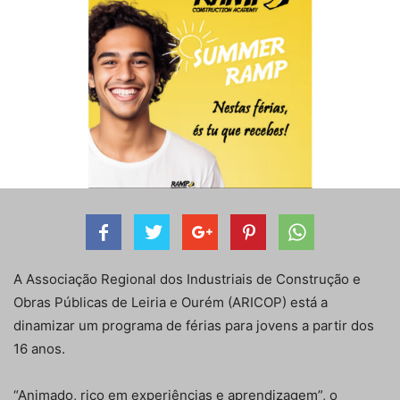
A Associação Regional dos Industriais de Construção e
Obras Públicas de Leiria e Ourém (ARICOP) está a
dinamizar um programa de férias para jovens a partir dos
16 anos.
“Animado, rico em experiências e aprendizagem”, o