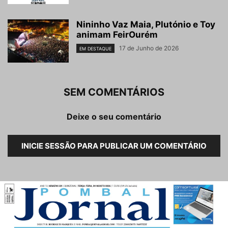
Nininho Vaz Maia, Plutónio e Toy
animam FeirOurém
17 de Junho de 2026
EM DESTAQUE
SEM COMENTÁRIOS
Deixe o seu comentário
INICIE SESSÃO PARA PUBLICAR UM COMENTÁRIO