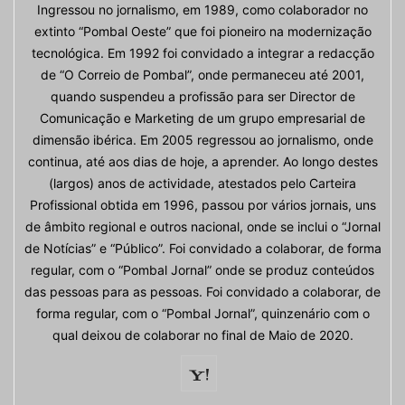
Ingressou no jornalismo, em 1989, como colaborador no
extinto “Pombal Oeste” que foi pioneiro na modernização
tecnológica. Em 1992 foi convidado a integrar a redacção
de “O Correio de Pombal”, onde permaneceu até 2001,
quando suspendeu a profissão para ser Director de
Comunicação e Marketing de um grupo empresarial de
dimensão ibérica. Em 2005 regressou ao jornalismo, onde
continua, até aos dias de hoje, a aprender. Ao longo destes
(largos) anos de actividade, atestados pelo Carteira
Profissional obtida em 1996, passou por vários jornais, uns
de âmbito regional e outros nacional, onde se inclui o “Jornal
de Notícias” e “Público”. Foi convidado a colaborar, de forma
regular, com o “Pombal Jornal” onde se produz conteúdos
das pessoas para as pessoas. Foi convidado a colaborar, de
forma regular, com o “Pombal Jornal”, quinzenário com o
qual deixou de colaborar no final de Maio de 2020.