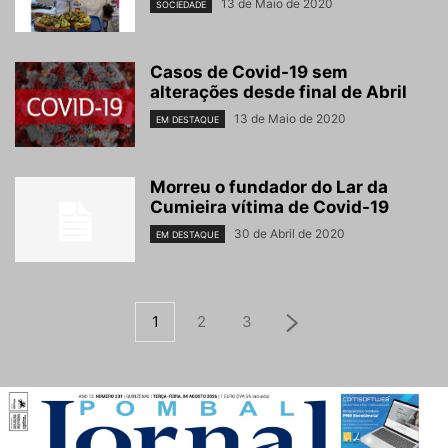
13 de Maio de 2020
SOCIEDADE
Casos de Covid-19 sem
alterações desde final de Abril
13 de Maio de 2020
EM DESTAQUE
Morreu o fundador do Lar da
Cumieira vítima de Covid-19
30 de Abril de 2020
EM DESTAQUE
1
2
3