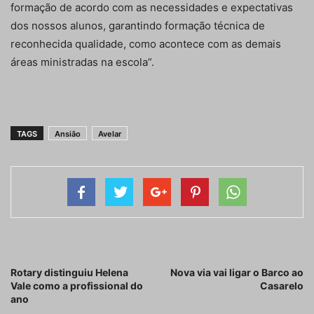
formação de acordo com as necessidades e expectativas
dos nossos alunos, garantindo formação técnica de
reconhecida qualidade, como acontece com as demais
áreas ministradas na escola”.
TAGS
Ansião
Avelar
Artigo anterior
Próximo artigo
Rotary distinguiu Helena
Nova via vai ligar o Barco ao
Vale como a profissional do
Casarelo
ano