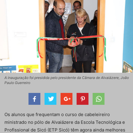
A inauguração foi presidida pelo presidente da Câmara de Alvaiázere, João
Paulo Guerreiro
Os alunos que frequentam o curso de cabeleireiro
ministrado no pólo de Alvaiázere da Escola Tecnológica e
Profissional de Sicó (ETP Sicó) têm agora ainda melhores