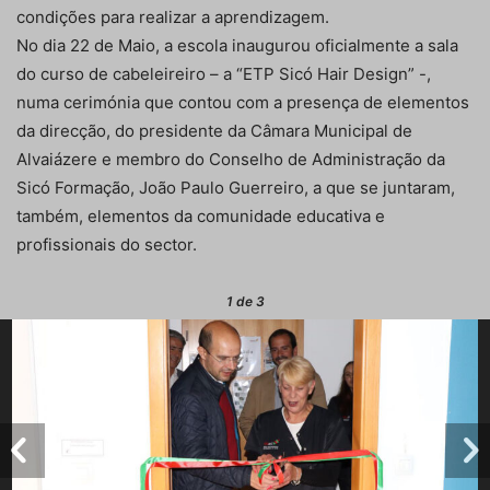
condições para realizar a aprendizagem.
No dia 22 de Maio, a escola inaugurou oficialmente a sala
do curso de cabeleireiro – a “ETP Sicó Hair Design” -,
numa cerimónia que contou com a presença de elementos
da direcção, do presidente da Câmara Municipal de
Alvaiázere e membro do Conselho de Administração da
Sicó Formação, João Paulo Guerreiro, a que se juntaram,
também, elementos da comunidade educativa e
profissionais do sector.
1
de 3