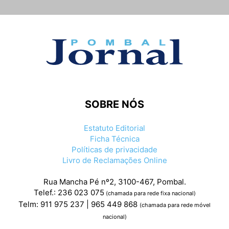
SOBRE NÓS
Estatuto Editorial
Ficha Técnica
Políticas de privacidade
Livro de Reclamações Online
Rua Mancha Pé nº2, 3100-467, Pombal.
Telef.: 236 023 075
(chamada para rede fixa nacional)
Telm: 911 975 237 | 965 449 868
(chamada para rede móvel
nacional)