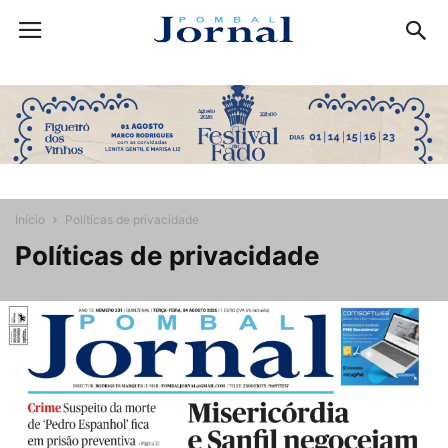
Início
Políticas de privacidade
Políticas de privacidade