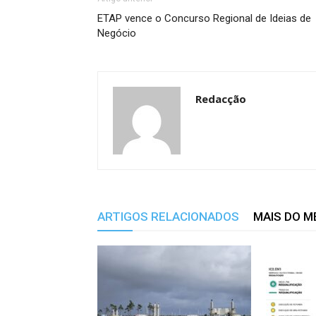
ETAP vence o Concurso Regional de Ideias de
Negócio
Redacção
ARTIGOS RELACIONADOS
MAIS DO 