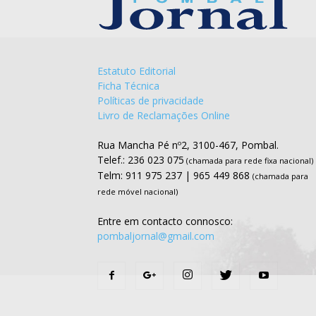
Estatuto Editorial
Ficha Técnica
Políticas de privacidade
Livro de Reclamações Online
Rua Mancha Pé nº2, 3100-467, Pombal.
Telef.: 236 023 075
(chamada para rede fixa nacional)
Telm: 911 975 237 | 965 449 868
(chamada para
rede móvel nacional)
Entre em contacto connosco:
pombaljornal@gmail.com