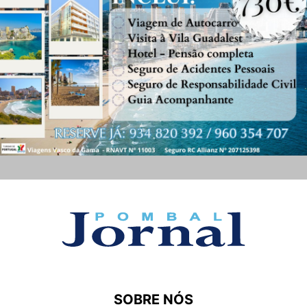
SOBRE NÓS