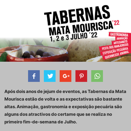
Após dois anos de jejum de eventos, as Tabernas da Mata
Mourisca estão de volta e as expectativas são bastante
altas. Animação, gastronomia e exposição pecuária são
alguns dos atractivos do certame que se realiza no
primeiro fim-de-semana de Julho.