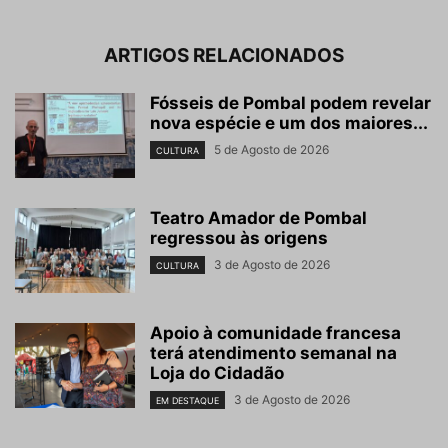
ARTIGOS RELACIONADOS
Fósseis de Pombal podem revelar
nova espécie e um dos maiores...
5 de Agosto de 2026
CULTURA
Teatro Amador de Pombal
regressou às origens
3 de Agosto de 2026
CULTURA
Apoio à comunidade francesa
terá atendimento semanal na
Loja do Cidadão
3 de Agosto de 2026
EM DESTAQUE