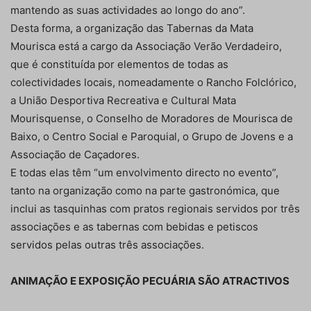
mantendo as suas actividades ao longo do ano”.
Desta forma, a organização das Tabernas da Mata
Mourisca está a cargo da Associação Verão Verdadeiro,
que é constituída por elementos de todas as
colectividades locais, nomeadamente o Rancho Folclórico,
a União Desportiva Recreativa e Cultural Mata
Mourisquense, o Conselho de Moradores de Mourisca de
Baixo, o Centro Social e Paroquial, o Grupo de Jovens e a
Associação de Caçadores.
E todas elas têm “um envolvimento directo no evento”,
tanto na organização como na parte gastronómica, que
inclui as tasquinhas com pratos regionais servidos por três
associações e as tabernas com bebidas e petiscos
servidos pelas outras três associações.
ANIMAÇÃO E EXPOSIÇÃO PECUÁRIA SÃO ATRACTIVOS