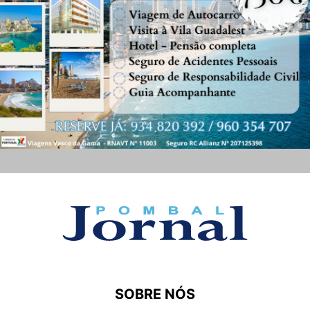
SOBRE NÓS