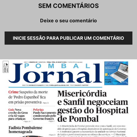
SEM COMENTÁRIOS
Deixe o seu comentário
INICIE SESSÃO PARA PUBLICAR UM COMENTÁRIO