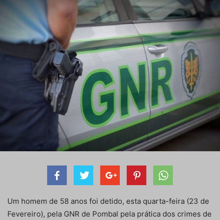
Um homem de 58 anos foi detido, esta quarta-feira (23 de
Fevereiro), pela GNR de Pombal pela prática dos crimes de