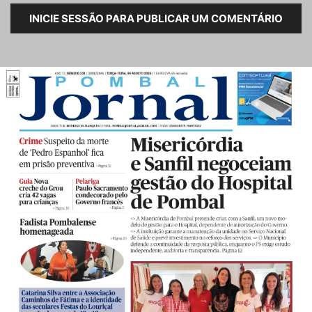
INICIE SESSÃO PARA PUBLICAR UM COMENTÁRIO