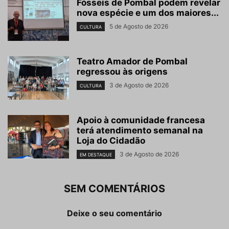
Fósseis de Pombal podem revelar
nova espécie e um dos maiores...
5 de Agosto de 2026
CULTURA
Teatro Amador de Pombal
regressou às origens
3 de Agosto de 2026
CULTURA
Apoio à comunidade francesa
terá atendimento semanal na
Loja do Cidadão
3 de Agosto de 2026
EM DESTAQUE
SEM COMENTÁRIOS
Deixe o seu comentário