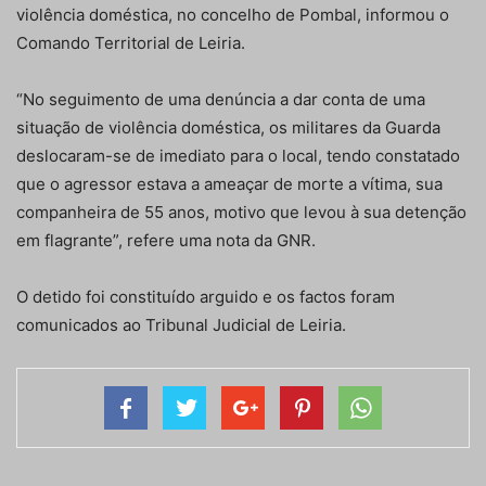
violência doméstica, no concelho de Pombal, informou o
Comando Territorial de Leiria.
“No seguimento de uma denúncia a dar conta de uma
situação de violência doméstica, os militares da Guarda
deslocaram-se de imediato para o local, tendo constatado
que o agressor estava a ameaçar de morte a vítima, sua
companheira de 55 anos, motivo que levou à sua detenção
em flagrante”, refere uma nota da GNR.
O detido foi constituído arguido e os factos foram
comunicados ao Tribunal Judicial de Leiria.