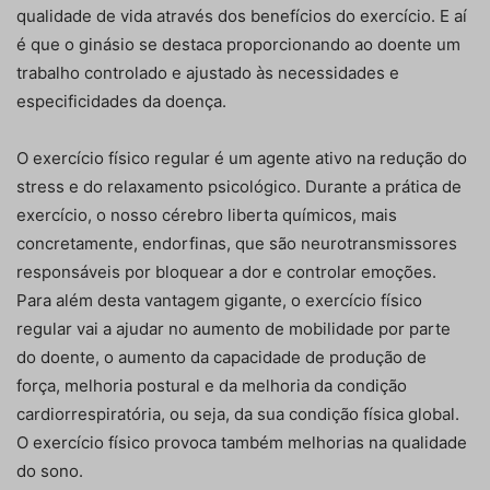
qualidade de vida através dos benefícios do exercício. E aí
é que o ginásio se destaca proporcionando ao doente um
trabalho controlado e ajustado às necessidades e
especificidades da doença.
O exercício físico regular é um agente ativo na redução do
stress e do relaxamento psicológico. Durante a prática de
exercício, o nosso cérebro liberta químicos, mais
concretamente, endorfinas, que são neurotransmissores
responsáveis por bloquear a dor e controlar emoções.
Para além desta vantagem gigante, o exercício físico
regular vai a ajudar no aumento de mobilidade por parte
do doente, o aumento da capacidade de produção de
força, melhoria postural e da melhoria da condição
cardiorrespiratória, ou seja, da sua condição física global.
O exercício físico provoca também melhorias na qualidade
do sono.