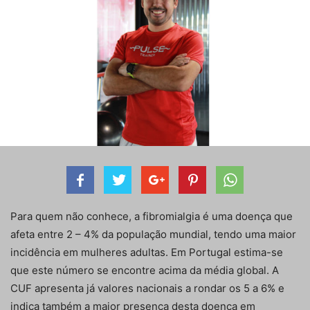
Para quem não conhece, a fibromialgia é uma doença que
afeta entre 2 – 4% da população mundial, tendo uma maior
incidência em mulheres adultas. Em Portugal estima-se
que este número se encontre acima da média global. A
CUF apresenta já valores nacionais a rondar os 5 a 6% e
indica também a maior presença desta doença em