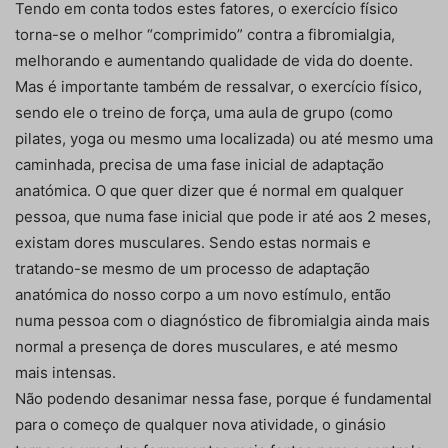
Tendo em conta todos estes fatores, o exercício físico
torna-se o melhor “comprimido” contra a fibromialgia,
melhorando e aumentando qualidade de vida do doente.
Mas é importante também de ressalvar, o exercício físico,
sendo ele o treino de força, uma aula de grupo (como
pilates, yoga ou mesmo uma localizada) ou até mesmo uma
caminhada, precisa de uma fase inicial de adaptação
anatómica. O que quer dizer que é normal em qualquer
pessoa, que numa fase inicial que pode ir até aos 2 meses,
existam dores musculares. Sendo estas normais e
tratando-se mesmo de um processo de adaptação
anatómica do nosso corpo a um novo estímulo, então
numa pessoa com o diagnóstico de fibromialgia ainda mais
normal a presença de dores musculares, e até mesmo
mais intensas.
Não podendo desanimar nessa fase, porque é fundamental
para o começo de qualquer nova atividade, o ginásio