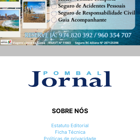
SOBRE NÓS
Estatuto Editorial
Ficha Técnica
Políticas de privacidade