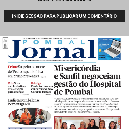
INICIE SESSÃO PARA PUBLICAR UM COMENTÁRIO