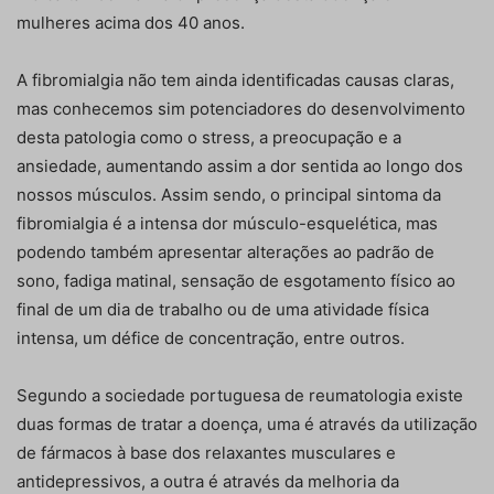
mulheres acima dos 40 anos.
A fibromialgia não tem ainda identificadas causas claras,
mas conhecemos sim potenciadores do desenvolvimento
desta patologia como o stress, a preocupação e a
ansiedade, aumentando assim a dor sentida ao longo dos
nossos músculos. Assim sendo, o principal sintoma da
fibromialgia é a intensa dor músculo-esquelética, mas
podendo também apresentar alterações ao padrão de
sono, fadiga matinal, sensação de esgotamento físico ao
final de um dia de trabalho ou de uma atividade física
intensa, um défice de concentração, entre outros.
Segundo a sociedade portuguesa de reumatologia existe
duas formas de tratar a doença, uma é através da utilização
de fármacos à base dos relaxantes musculares e
antidepressivos, a outra é através da melhoria da