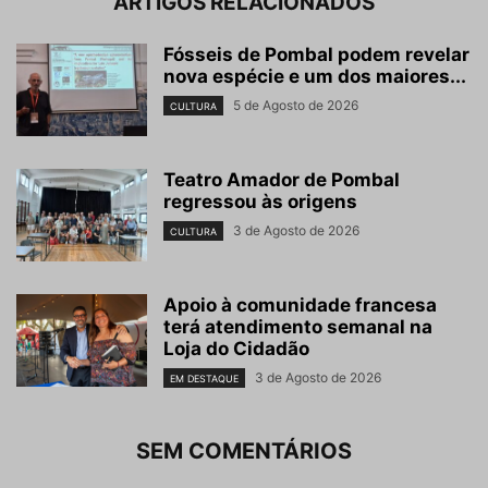
ARTIGOS RELACIONADOS
Fósseis de Pombal podem revelar
nova espécie e um dos maiores...
5 de Agosto de 2026
CULTURA
Teatro Amador de Pombal
regressou às origens
3 de Agosto de 2026
CULTURA
Apoio à comunidade francesa
terá atendimento semanal na
Loja do Cidadão
3 de Agosto de 2026
EM DESTAQUE
SEM COMENTÁRIOS