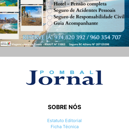
SOBRE NÓS
Estatuto Editorial
Ficha Técnica