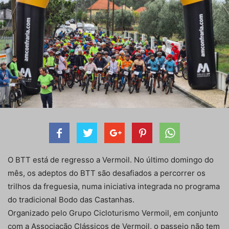
O BTT está de regresso a Vermoil. No último domingo do
mês, os adeptos do BTT são desafiados a percorrer os
trilhos da freguesia, numa iniciativa integrada no programa
do tradicional Bodo das Castanhas.
Organizado pelo Grupo Cicloturismo Vermoil, em conjunto
com a Associação Clássicos de Vermoil, o passeio não tem