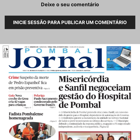
Deixe o seu comentário
INICIE SESSÃO PARA PUBLICAR UM COMENTÁRIO