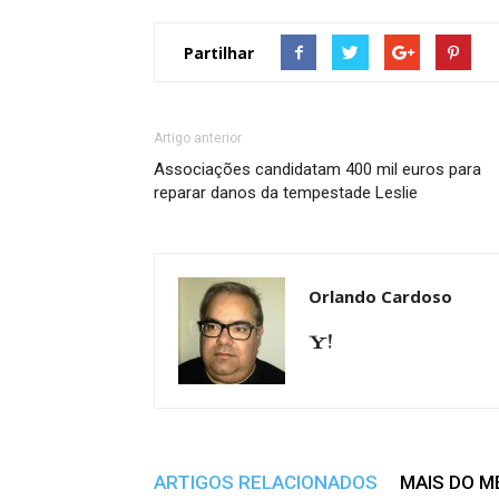
Partilhar
Artigo anterior
Associações candidatam 400 mil euros para
reparar danos da tempestade Leslie
Orlando Cardoso
ARTIGOS RELACIONADOS
MAIS DO 