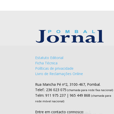
Estatuto Editorial
Ficha Técnica
Políticas de privacidade
Livro de Reclamações Online
Rua Mancha Pé nº2, 3100-467, Pombal.
Telef.: 236 023 075
(chamada para rede fixa nacional)
Telm: 911 975 237 | 965 449 868
(chamada para
rede móvel nacional)
Entre em contacto connosco: