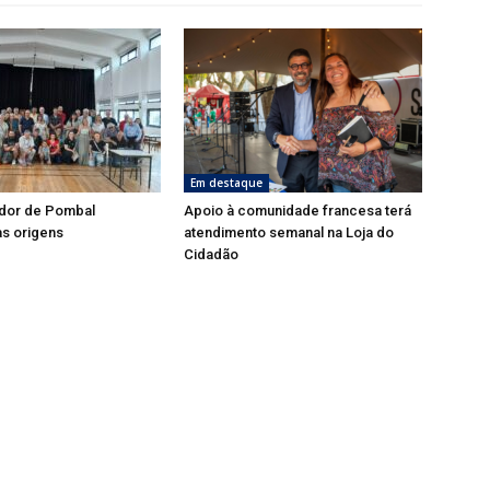
Em destaque
dor de Pombal
Apoio à comunidade francesa terá
s origens
atendimento semanal na Loja do
Cidadão