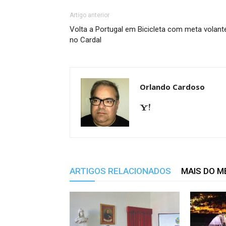
Artigo anterior
Volta a Portugal em Bicicleta com meta volant
no Cardal
Orlando Cardoso
ARTIGOS RELACIONADOS
MAIS DO 