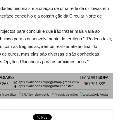
lidades pedonais e a criação de uma rede de ciclovias em
terface concelhio e a construção da Circular Norte de
jectos para concluir e que irão trazer mais valia ao
buindo para o desenvolvimento do território.” “Poderia falar,
com as freguesias, iremos realizar até ao final do
o de euros, mas elas são diversas e são conhecidas
s Opções Plurianuais para os próximos anos.”