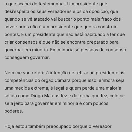
o que acabei de testemunhar. Um presidente que
desrespeita os seus vereadores e os da oposição, que
quando se vê atacado vai buscar o ponto mais fraco dos
adversários não é um presidente que queira construir
pontes. É um presidente que não está habituado a ter que
criar consensos e que não se encontra preparado para
governar em minoria. Em minoria só pessoas de consenso
conseguem governar.
Nem me vou referir à intenção de retirar ao presidente as
competências do órgão Câmara porque isso, embora seja
uma medida extrema, é legal e quem perde uma maioria
sólida como Diogo Mateus fez e da forma que fez, coloca-
se a jeito para governar em minoria e com poucos
poderes.
Hoje estou também preocupado porque o Vereador