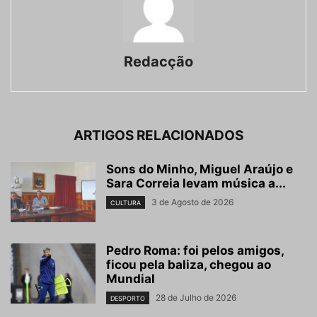
Redacção
ARTIGOS RELACIONADOS
Sons do Minho, Miguel Araújo e
Sara Correia levam música a...
3 de Agosto de 2026
CULTURA
Pedro Roma: foi pelos amigos,
ficou pela baliza, chegou ao
Mundial
28 de Julho de 2026
DESPORTO