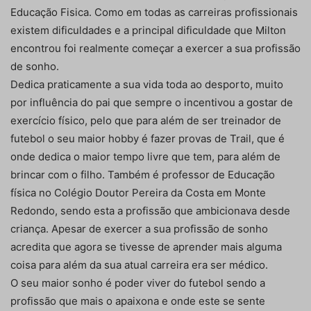
Educação Fisica. Como em todas as carreiras profissionais
existem dificuldades e a principal dificuldade que Milton
encontrou foi realmente começar a exercer a sua profissão
de sonho.
Dedica praticamente a sua vida toda ao desporto, muito
por influência do pai que sempre o incentivou a gostar de
exercício físico, pelo que para além de ser treinador de
futebol o seu maior hobby é fazer provas de Trail, que é
onde dedica o maior tempo livre que tem, para além de
brincar com o filho. Também é professor de Educação
física no Colégio Doutor Pereira da Costa em Monte
Redondo, sendo esta a profissão que ambicionava desde
criança. Apesar de exercer a sua profissão de sonho
acredita que agora se tivesse de aprender mais alguma
coisa para além da sua atual carreira era ser médico.
O seu maior sonho é poder viver do futebol sendo a
profissão que mais o apaixona e onde este se sente