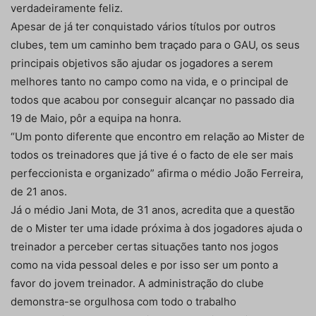
verdadeiramente feliz.
Apesar de já ter conquistado vários títulos por outros
clubes, tem um caminho bem traçado para o GAU, os seus
principais objetivos são ajudar os jogadores a serem
melhores tanto no campo como na vida, e o principal de
todos que acabou por conseguir alcançar no passado dia
19 de Maio, pôr a equipa na honra.
“Um ponto diferente que encontro em relação ao Mister de
todos os treinadores que já tive é o facto de ele ser mais
perfeccionista e organizado” afirma o médio João Ferreira,
de 21 anos.
Já o médio Jani Mota, de 31 anos, acredita que a questão
de o Mister ter uma idade próxima à dos jogadores ajuda o
treinador a perceber certas situações tanto nos jogos
como na vida pessoal deles e por isso ser um ponto a
favor do jovem treinador. A administração do clube
demonstra-se orgulhosa com todo o trabalho