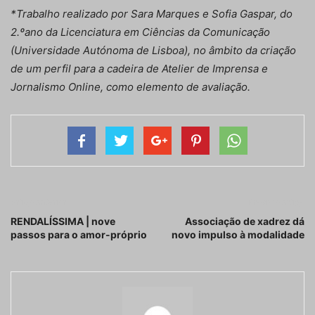
*Trabalho realizado por Sara Marques e Sofia Gaspar, do
2.ºano da Licenciatura em Ciências da Comunicação
(Universidade Autónoma de Lisboa), no âmbito da criação
de um perfil para a cadeira de Atelier de Imprensa e
Jornalismo Online, como elemento de avaliação.
Artigo anterior
Próximo artigo
RENDALÍSSIMA | nove
Associação de xadrez dá
passos para o amor-próprio
novo impulso à modalidade