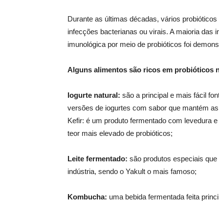
Durante as últimas décadas, vários probióticos
infecções bacterianas ou virais. A maioria das 
imunológica por meio de probióticos foi demon
Alguns alimentos são ricos em probióticos 
Iogurte natural:
são a principal e mais fácil 
versões de iogurtes com sabor que mantém as 
Kefir: é um produto fermentado com levedura e
teor mais elevado de probióticos;
Leite fermentado:
são produtos especiais que 
indústria, sendo o Yakult o mais famoso;
Kombucha:
uma bebida fermentada feita princi