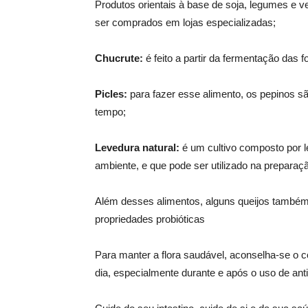
Produtos orientais à base de soja, legumes e 
ser comprados em lojas especializadas;
Chucrute:
é feito a partir da fermentação das 
Picles:
para fazer esse alimento, os pepinos s
tempo;
Levedura natural:
é um cultivo composto por l
ambiente, e que pode ser utilizado na preparaç
Além desses alimentos, alguns queijos também
propriedades probióticas
Para manter a flora saudável, aconselha-se o 
dia, especialmente durante e após o uso de antib