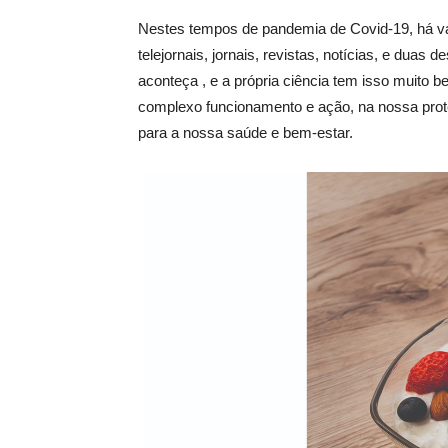
Nestes tempos de pandemia de Covid-19, há vá
telejornais, jornais, revistas, notícias, e duas 
aconteça , e a própria ciência tem isso muito 
complexo funcionamento e ação, na nossa prot
para a nossa saúde e bem-estar.