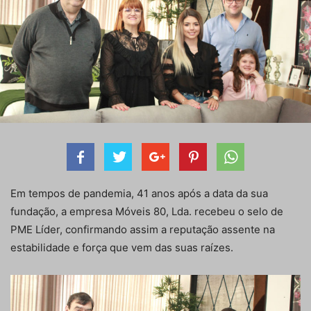
Em tempos de pandemia, 41 anos após a data da sua
fundação, a empresa Móveis 80, Lda. recebeu o selo de
PME Líder, confirmando assim a reputação assente na
estabilidade e força que vem das suas raízes.