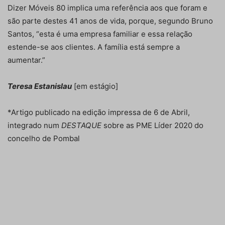
Dizer Móveis 80 implica uma referência aos que foram e
são parte destes 41 anos de vida, porque, segundo Bruno
Santos, “esta é uma empresa familiar e essa relação
estende-se aos clientes. A família está sempre a
aumentar.”
Teresa Estanislau
[em estágio]
*Artigo publicado na edição impressa de 6 de Abril,
integrado num
DESTAQUE
sobre as PME Líder 2020 do
concelho de Pombal