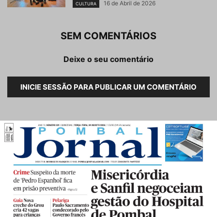
16 de Abril de 2026
CULTURA
SEM COMENTÁRIOS
Deixe o seu comentário
INICIE SESSÃO PARA PUBLICAR UM COMENTÁRIO