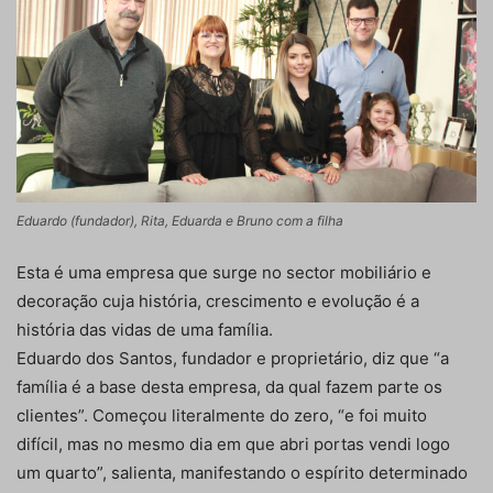
Eduardo (fundador), Rita, Eduarda e Bruno com a filha
Esta é uma empresa que surge no sector mobiliário e
decoração cuja história, crescimento e evolução é a
história das vidas de uma família.
Eduardo dos Santos, fundador e proprietário, diz que “a
família é a base desta empresa, da qual fazem parte os
clientes”. Começou literalmente do zero, “e foi muito
difícil, mas no mesmo dia em que abri portas vendi logo
um quarto”, salienta, manifestando o espírito determinado