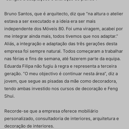
Bruno Santos, que é arquitecto, diz que “na altura o atelier
estava a ser executado e a ideia era ser mais
independente dos Móveis 80. Foi uma viragem, acabei por
me integrar ainda mais, todos tivemos que nos adaptar.”
Aliás, a integração e adaptação das três gerações desta
empresa foi sempre natural. Todos começaram a trabalhar
nas férias e fins de semana, até fazerem parte da equipa.
Eduarda Filipa não fugiu à regra e representa a terceira
geração. “O meu objectivo é continuar nesta área”, diz a
jovem, que segue as pisadas da mãe como decoradora,
tendo ambas investido nos cursos de decoração e Feng
Shui.
Recorde-se que a empresa oferece mobiliário
personalizado, consultadoria de interiores, arquitetura e
decoração de interiores.