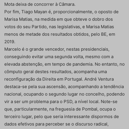
Mota deixa de concorrer à Câmara.
Por fim, Tiago Mayan é, proporcionalmente, o oposto de
Marisa Matias, na medida em que obteve o dobro dos
votos do seu Partido, nas legislativas, e Marisa Matias
menos de metade dos resultados obtidos, pelo BE, em
2019.
Marcelo é o grande vencedor, nestas presidenciais,
conseguindo evitar uma segunda volta, mesmo com a
elevada abstenção, em tempo de pandemia. No entanto, no
cômputo geral destes resultados, acompanha uma
reconfiguração da Direita em Portugal. André Ventura
destaca-se pela sua ascensão, acompanhando a tendência
nacional, ocupando o segundo lugar no concelho, podendo
vir a ser um problema para o PSD, a nível local. Note-se
que, particularmente, na freguesia de Pombal, ocupa o
terceiro lugar, pelo que seria interessante dispormos de
dados efetivos para perceber se o discurso radical,