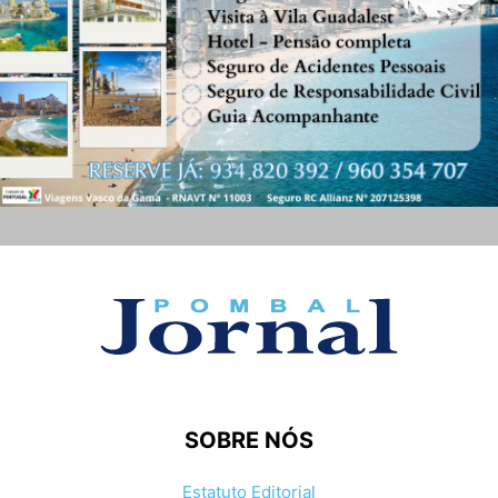
SOBRE NÓS
Estatuto Editorial