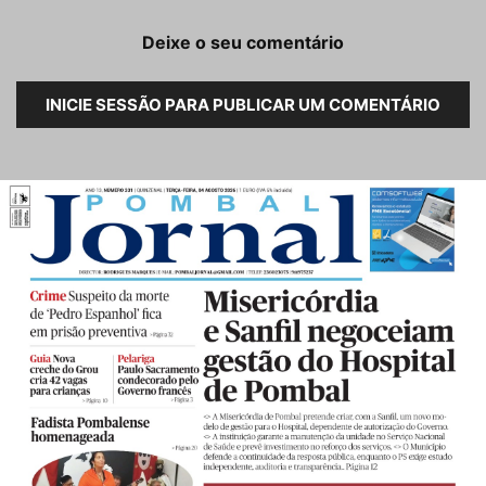
Deixe o seu comentário
INICIE SESSÃO PARA PUBLICAR UM COMENTÁRIO