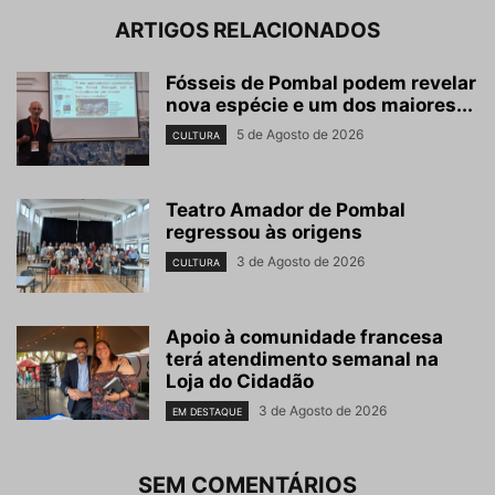
ARTIGOS RELACIONADOS
Fósseis de Pombal podem revelar
nova espécie e um dos maiores...
5 de Agosto de 2026
CULTURA
Teatro Amador de Pombal
regressou às origens
3 de Agosto de 2026
CULTURA
Apoio à comunidade francesa
terá atendimento semanal na
Loja do Cidadão
3 de Agosto de 2026
EM DESTAQUE
SEM COMENTÁRIOS