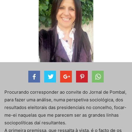
Procurando corresponder ao convite do Jornal de Pombal,
para fazer uma análise, numa perspetiva sociológica, dos
resultados eleitorais das presidenciais no concelho, focar-
me-ei naquelas que me parecem ser as grandes linhas
sociopolíticas daí resultantes.
A primeira premissa, que ressalta à vista, é o facto de os