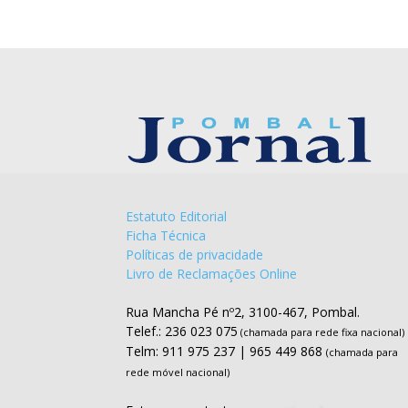
Estatuto Editorial
Ficha Técnica
Políticas de privacidade
Livro de Reclamações Online
Rua Mancha Pé nº2, 3100-467, Pombal.
Telef.: 236 023 075
(chamada para rede fixa nacional)
Telm: 911 975 237 | 965 449 868
(chamada para
rede móvel nacional)