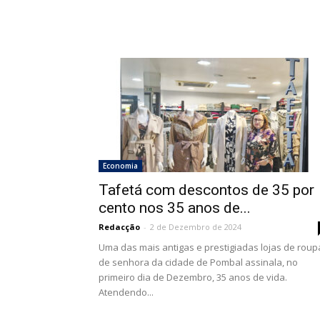
Economia
Tafetá com descontos de 35 por
cento nos 35 anos de...
Redacção
-
2 de Dezembro de 2024
Uma das mais antigas e prestigiadas lojas de roup
de senhora da cidade de Pombal assinala, no
primeiro dia de Dezembro, 35 anos de vida.
Atendendo...