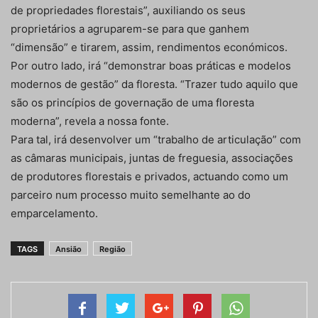
de propriedades florestais”, auxiliando os seus
proprietários a agruparem-se para que ganhem
“dimensão” e tirarem, assim, rendimentos económicos.
Por outro lado, irá “demonstrar boas práticas e modelos
modernos de gestão” da floresta. “Trazer tudo aquilo que
são os princípios de governação de uma floresta
moderna”, revela a nossa fonte.
Para tal, irá desenvolver um “trabalho de articulação” com
as câmaras municipais, juntas de freguesia, associações
de produtores florestais e privados, actuando como um
parceiro num processo muito semelhante ao do
emparcelamento.
TAGS
Ansião
Região