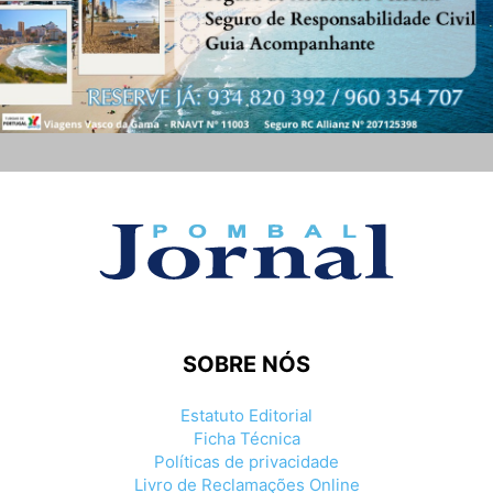
SOBRE NÓS
Estatuto Editorial
Ficha Técnica
Políticas de privacidade
Livro de Reclamações Online