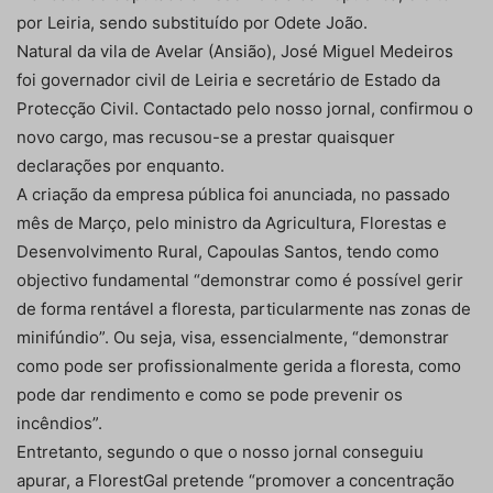
por Leiria, sendo substituído por Odete João.
Natural da vila de Avelar (Ansião), José Miguel Medeiros
foi governador civil de Leiria e secretário de Estado da
Protecção Civil. Contactado pelo nosso jornal, confirmou o
novo cargo, mas recusou-se a prestar quaisquer
declarações por enquanto.
A criação da empresa pública foi anunciada, no passado
mês de Março, pelo ministro da Agricultura, Florestas e
Desenvolvimento Rural, Capoulas Santos, tendo como
objectivo fundamental “demonstrar como é possível gerir
de forma rentável a floresta, particularmente nas zonas de
minifúndio”. Ou seja, visa, essencialmente, “demonstrar
como pode ser profissionalmente gerida a floresta, como
pode dar rendimento e como se pode prevenir os
incêndios”.
Entretanto, segundo o que o nosso jornal conseguiu
apurar, a FlorestGal pretende “promover a concentração