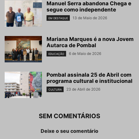
Manuel Serra abandona Chega e
segue como independente
13 de Maio de 2026
EM DESTAQUE
Mariana Marques é a nova Jovem
Autarca de Pombal
6 de Maio de 2026
EDUCAÇÃO
Pombal assinala 25 de Abril com
programa cultural e institucional
23 de Abril de 2026
CULTURA
SEM COMENTÁRIOS
Deixe o seu comentário