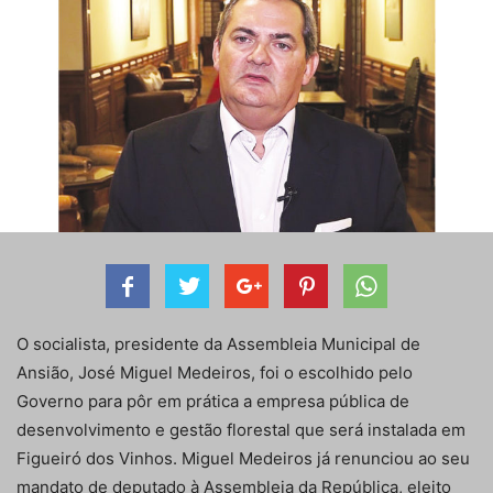
O socialista, presidente da Assembleia Municipal de
Ansião, José Miguel Medeiros, foi o escolhido pelo
Governo para pôr em prática a empresa pública de
desenvolvimento e gestão florestal que será instalada em
Figueiró dos Vinhos. Miguel Medeiros já renunciou ao seu
mandato de deputado à Assembleia da República, eleito