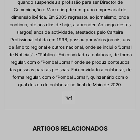
quando suspendeu a profissão para ser Director de
Comunicação e Marketing de um grupo empresarial de
dimensão ibérica. Em 2005 regressou ao jornalismo, onde
continua, até aos dias de hoje, a aprender. Ao longo destes
(largos) anos de actividade, atestados pelo Carteira
Profissional obtida em 1996, passou por vários jornais, uns
de âmbito regional e outros nacional, onde se inclui o “Jornal
de Notícias” e “Público”. Foi convidado a colaborar, de forma
regular, com o “Pombal Jornal” onde se produz conteúdos
das pessoas para as pessoas. Foi convidado a colaborar, de
forma regular, com o “Pombal Jornal”, quinzenário com o
qual deixou de colaborar no final de Maio de 2020.
ARTIGOS RELACIONADOS