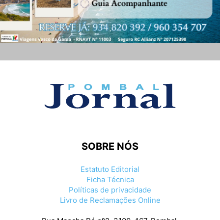
SOBRE NÓS
Estatuto Editorial
Ficha Técnica
Políticas de privacidade
Livro de Reclamações Online