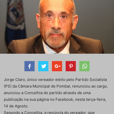
Jorge Claro, único vereador eleito pelo Partido Socialista
(PS) da Câmara Municipal de Pombal, renunciou ao cargo,
anunciou a Concelhia do partido através de uma
publicação na sua página no Facebook, nesta terça-feira,
14 de Agosto.
Segundo a Concelhia, a renúncia do vereador, que