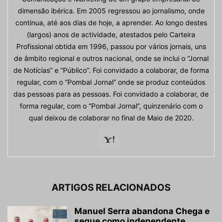
dimensão ibérica. Em 2005 regressou ao jornalismo, onde
continua, até aos dias de hoje, a aprender. Ao longo destes
(largos) anos de actividade, atestados pelo Carteira
Profissional obtida em 1996, passou por vários jornais, uns
de âmbito regional e outros nacional, onde se inclui o “Jornal
de Notícias” e “Público”. Foi convidado a colaborar, de forma
regular, com o “Pombal Jornal” onde se produz conteúdos
das pessoas para as pessoas. Foi convidado a colaborar, de
forma regular, com o “Pombal Jornal”, quinzenário com o
qual deixou de colaborar no final de Maio de 2020.
ARTIGOS RELACIONADOS
Manuel Serra abandona Chega e
segue como independente