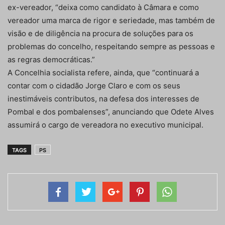
ex-vereador, “deixa como candidato à Câmara e como
vereador uma marca de rigor e seriedade, mas também de
visão e de diligência na procura de soluções para os
problemas do concelho, respeitando sempre as pessoas e
as regras democráticas.”
A Concelhia socialista refere, ainda, que “continuará a
contar com o cidadão Jorge Claro e com os seus
inestimáveis contributos, na defesa dos interesses de
Pombal e dos pombalenses”, anunciando que Odete Alves
assumirá o cargo de vereadora no executivo municipal.
TAGS
PS