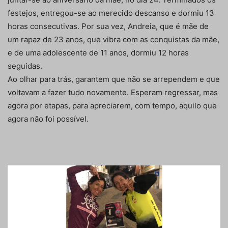
festejos, entregou-se ao merecido descanso e dormiu 13
horas consecutivas. Por sua vez, Andreia, que é mãe de
um rapaz de 23 anos, que vibra com as conquistas da mãe,
e de uma adolescente de 11 anos, dormiu 12 horas
seguidas.
Ao olhar para trás, garantem que não se arrependem e que
voltavam a fazer tudo novamente. Esperam regressar, mas
agora por etapas, para apreciarem, com tempo, aquilo que
agora não foi possível.