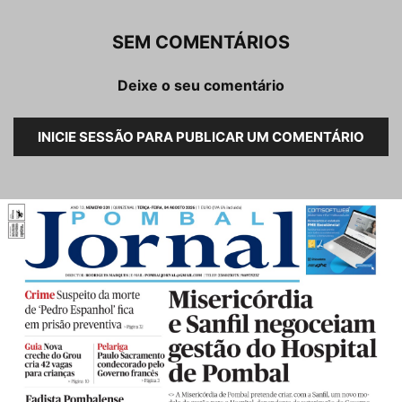
SEM COMENTÁRIOS
Deixe o seu comentário
INICIE SESSÃO PARA PUBLICAR UM COMENTÁRIO