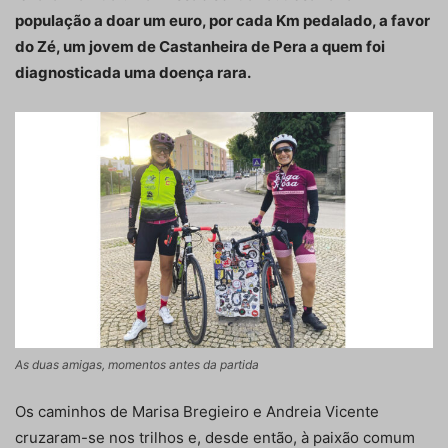
população a doar um euro, por cada Km pedalado, a favor
do Zé, um jovem de Castanheira de Pera a quem foi
diagnosticada uma doença rara.
As duas amigas, momentos antes da partida
Os caminhos de Marisa Bregieiro e Andreia Vicente
cruzaram-se nos trilhos e, desde então, à paixão comum