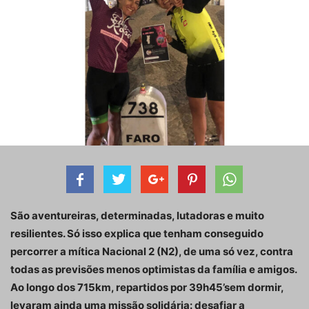
São aventureiras, determinadas, lutadoras e muito
resilientes. Só isso explica que tenham conseguido
percorrer a mítica Nacional 2 (N2), de uma só vez, contra
todas as previsões menos optimistas da família e amigos.
Ao longo dos 715km, repartidos por 39h45’sem dormir,
levaram ainda uma missão solidária: desafiar a