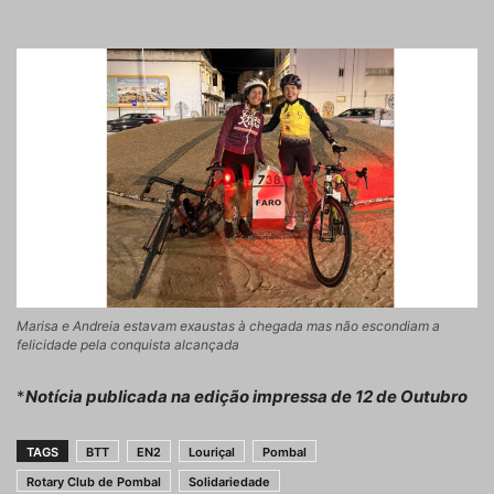
Marisa e Andreia estavam exaustas à chegada mas não escondiam a
felicidade pela conquista alcançada
*
Notícia publicada na edição impressa de 12 de Outubro
TAGS
BTT
EN2
Louriçal
Pombal
Rotary Club de Pombal
Solidariedade