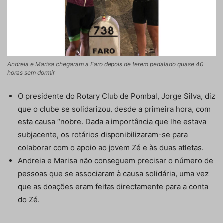
Andreia e Marisa chegaram a Faro depois de terem pedalado quase 40
horas sem dormir
O presidente do Rotary Club de Pombal, Jorge Silva, diz
que o clube se solidarizou, desde a primeira hora, com
esta causa “nobre. Dada a importância que lhe estava
subjacente, os rotários disponibilizaram-se para
colaborar com o apoio ao jovem Zé e às duas atletas.
Andreia e Marisa não conseguem precisar o número de
pessoas que se associaram à causa solidária, uma vez
que as doações eram feitas directamente para a conta
do Zé.