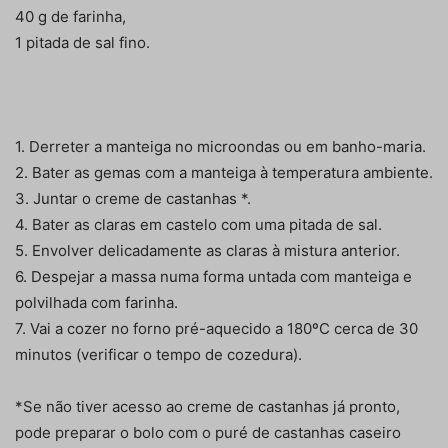
40 g de farinha,
1 pitada de sal fino.
1. Derreter a manteiga no microondas ou em banho-maria.
2. Bater as gemas com a manteiga à temperatura ambiente.
3. Juntar o creme de castanhas *.
4. Bater as claras em castelo com uma pitada de sal.
5. Envolver delicadamente as claras à mistura anterior.
6. Despejar a massa numa forma untada com manteiga e
polvilhada com farinha.
7. Vai a cozer no forno pré-aquecido a 180ºC cerca de 30
minutos (verificar o tempo de cozedura).
*Se não tiver acesso ao creme de castanhas já pronto,
pode preparar o bolo com o puré de castanhas caseiro