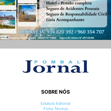
SOBRE NÓS
Estatuto Editorial
Ficha Técnica