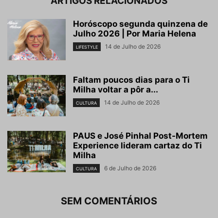
ARTIGOS RELACIONADOS
Horóscopo segunda quinzena de
Julho 2026 | Por Maria Helena
14 de Julho de 2026
LIFESTYLE
Faltam poucos dias para o Ti
Milha voltar a pôr a...
14 de Julho de 2026
CULTURA
PAUS e José Pinhal Post-Mortem
Experience lideram cartaz do Ti
Milha
6 de Julho de 2026
CULTURA
SEM COMENTÁRIOS