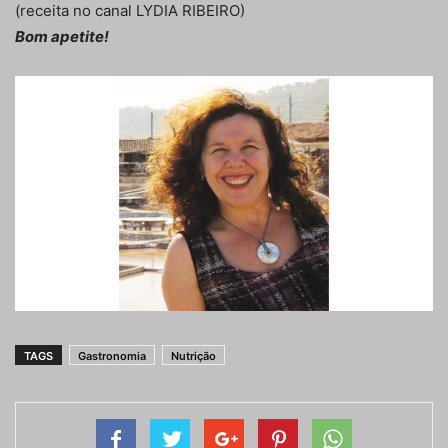
(receita no canal LYDIA RIBEIRO)
Bom apetite!
TAGS
Gastronomia
Nutrição