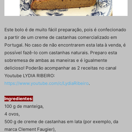
Este bolo é de muito fácil preparação, pois é confecionado
a partir de um creme de castanhas comercializado em
Portugal. No caso de não encontrarem esta lata à venda, é
possível fazê-lo com castanhas naturais. Preparo esta
sobremesa de ambas as maneiras e é igualmente
delicioso! Poderão acompanhar as 2 receitas no canal
Youtube LYDIA RIBEIRO:
https://www.youtube.com/c/LydiaRibeiro
.
Ingredientes:
100 g de manteiga,
4 ovos,
500 g de creme de castanhas em lata (por exemplo, da
marca Clement Faugier),