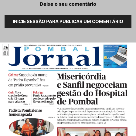
Deixe o seu comentário
INICIE SESSÃO PARA PUBLICAR UM COMENTÁRIO