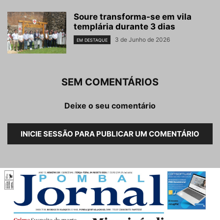
Soure transforma-se em vila
templária durante 3 dias
3 de Junho de 2026
EM DESTAQUE
SEM COMENTÁRIOS
Deixe o seu comentário
INICIE SESSÃO PARA PUBLICAR UM COMENTÁRIO