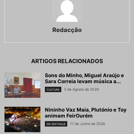
Redacção
ARTIGOS RELACIONADOS
Sons do Minho, Miguel Araújo e
Sara Correia levam música a...
3 de Agosto de 2026
CULTURA
Nininho Vaz Maia, Plutónio e Toy
animam FeirOurém
17 de Junho de 2026
EM DESTAQUE