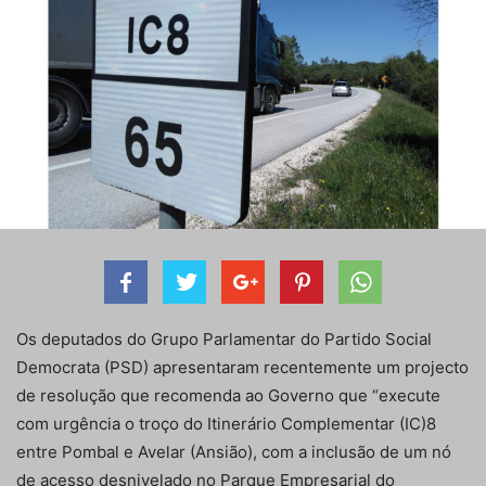
Os deputados do Grupo Parlamentar do Partido Social
Democrata (PSD) apresentaram recentemente um projecto
de resolução que recomenda ao Governo que “execute
com urgência o troço do Itinerário Complementar (IC)8
entre Pombal e Avelar (Ansião), com a inclusão de um nó
de acesso desnivelado no Parque Empresarial do