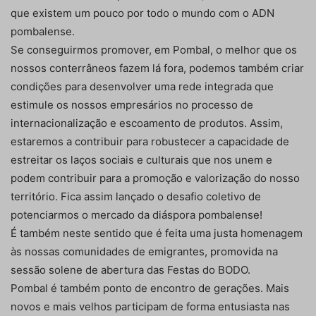
que existem um pouco por todo o mundo com o ADN
pombalense.
Se conseguirmos promover, em Pombal, o melhor que os
nossos conterrâneos fazem lá fora, podemos também criar
condições para desenvolver uma rede integrada que
estimule os nossos empresários no processo de
internacionalização e escoamento de produtos. Assim,
estaremos a contribuir para robustecer a capacidade de
estreitar os laços sociais e culturais que nos unem e
podem contribuir para a promoção e valorização do nosso
território. Fica assim lançado o desafio coletivo de
potenciarmos o mercado da diáspora pombalense!
É também neste sentido que é feita uma justa homenagem
às nossas comunidades de emigrantes, promovida na
sessão solene de abertura das Festas do BODO.
Pombal é também ponto de encontro de gerações. Mais
novos e mais velhos participam de forma entusiasta nas