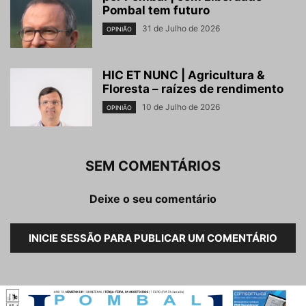
Pombal tem futuro
31 de Julho de 2026
OPINIÃO
HIC ET NUNC | Agricultura &
Floresta – raízes de rendimento
10 de Julho de 2026
OPINIÃO
SEM COMENTÁRIOS
Deixe o seu comentário
INICIE SESSÃO PARA PUBLICAR UM COMENTÁRIO