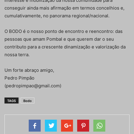
interesse e mobilização da nossa comunidade para
conseguir ainda mais afirmação em termos concelhios e,
cumulativamente, no panorama regional/nacional.
O BODO é o nosso ponto de encontro e reencontro: das
pessoas que amam Pombal e que querem dar o seu
contributo para a crescente dinamização e valorização da
nossa terra.
Um forte abraço amigo,
Pedro Pimpão
(pedropimpao@gmail.com)
TAGS
Bodo