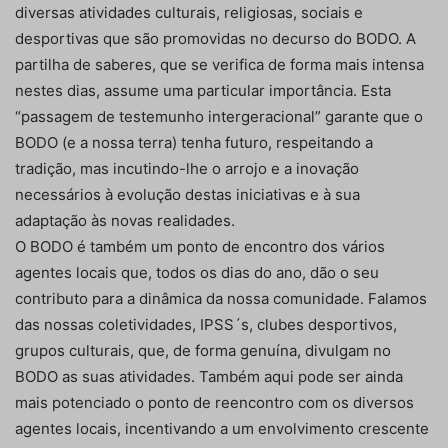
diversas atividades culturais, religiosas, sociais e
desportivas que são promovidas no decurso do BODO. A
partilha de saberes, que se verifica de forma mais intensa
nestes dias, assume uma particular importância. Esta
“passagem de testemunho intergeracional” garante que o
BODO (e a nossa terra) tenha futuro, respeitando a
tradição, mas incutindo-lhe o arrojo e a inovação
necessários à evolução destas iniciativas e à sua
adaptação às novas realidades.
O BODO é também um ponto de encontro dos vários
agentes locais que, todos os dias do ano, dão o seu
contributo para a dinâmica da nossa comunidade. Falamos
das nossas coletividades, IPSS´s, clubes desportivos,
grupos culturais, que, de forma genuína, divulgam no
BODO as suas atividades. Também aqui pode ser ainda
mais potenciado o ponto de reencontro com os diversos
agentes locais, incentivando a um envolvimento crescente