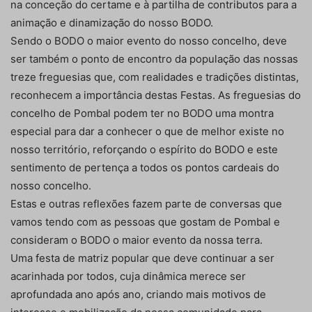
na conceção do certame e à partilha de contributos para a
animação e dinamização do nosso BODO.
Sendo o BODO o maior evento do nosso concelho, deve
ser também o ponto de encontro da população das nossas
treze freguesias que, com realidades e tradições distintas,
reconhecem a importância destas Festas. As freguesias do
concelho de Pombal podem ter no BODO uma montra
especial para dar a conhecer o que de melhor existe no
nosso território, reforçando o espírito do BODO e este
sentimento de pertença a todos os pontos cardeais do
nosso concelho.
Estas e outras reflexões fazem parte de conversas que
vamos tendo com as pessoas que gostam de Pombal e
consideram o BODO o maior evento da nossa terra.
Uma festa de matriz popular que deve continuar a ser
acarinhada por todos, cuja dinâmica merece ser
aprofundada ano após ano, criando mais motivos de