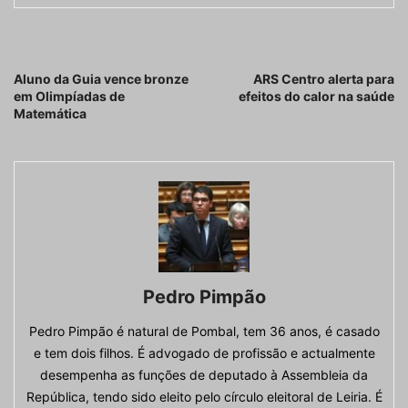
Artigo anterior
Próximo artigo
Aluno da Guia vence bronze
ARS Centro alerta para
em Olimpíadas de
efeitos do calor na saúde
Matemática
Pedro Pimpão
Pedro Pimpão é natural de Pombal, tem 36 anos, é casado
e tem dois filhos. É advogado de profissão e actualmente
desempenha as funções de deputado à Assembleia da
República, tendo sido eleito pelo círculo eleitoral de Leiria. É