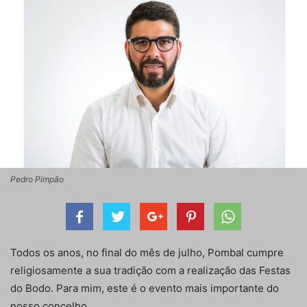
Pedro Pimpão
Todos os anos, no final do mês de julho, Pombal cumpre
religiosamente a sua tradição com a realização das Festas
do Bodo. Para mim, este é o evento mais importante do
nosso concelho.