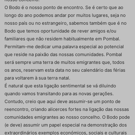
O Bodo é o nosso ponto de encontro. Se é certo que ao
longo do ano podemos andar por muitos lugares, seja no
nosso país ou no estrangeiro, sabemos também que é no
Bodo que temos oportunidade de rever amigos e/ou
familiares que não residem habitualmente em Pombal.
Permitam-me dedicar uma palavra especial ao potencial
que reside na paixão das nossas comunidades. Pombal
será sempre uma terra de muitos emigrantes que, todos
os anos, reservam esta data no seu calendário das férias
para voltarem à sua terra natal.
É natural que esta ligação sentimental se vá diluindo
quando vamos transitando para as novas gerações.
Contudo, creio que aqui deve assumir-se um ponto de
reencontro, criando alicerces fortes na ligação das nossas
comunidades emigrantes ao nosso concelho. O Bodo pode
(e deve) assumir um papel especial na demonstração dos
extraordinários exemplos económicos, sociais e culturais