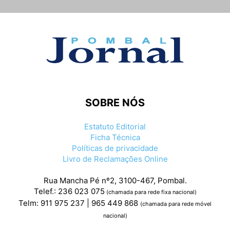
SOBRE NÓS
Estatuto Editorial
Ficha Técnica
Políticas de privacidade
Livro de Reclamações Online
Rua Mancha Pé nº2, 3100-467, Pombal.
Telef.: 236 023 075
(chamada para rede fixa nacional)
Telm: 911 975 237 | 965 449 868
(chamada para rede móvel
nacional)