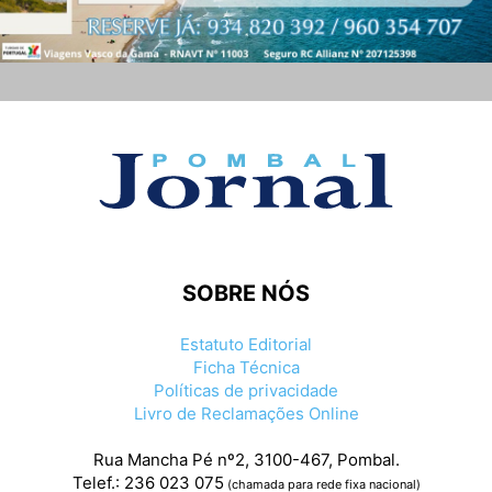
SOBRE NÓS
Estatuto Editorial
Ficha Técnica
Políticas de privacidade
Livro de Reclamações Online
Rua Mancha Pé nº2, 3100-467, Pombal.
Telef.: 236 023 075
(chamada para rede fixa nacional)