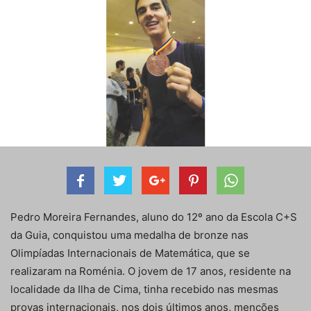
Pedro Moreira Fernandes, aluno do 12º ano da Escola C+S
da Guia, conquistou uma medalha de bronze nas
Olimpíadas Internacionais de Matemática, que se
realizaram na Roménia. O jovem de 17 anos, residente na
localidade da Ilha de Cima, tinha recebido nas mesmas
provas internacionais, nos dois últimos anos, menções