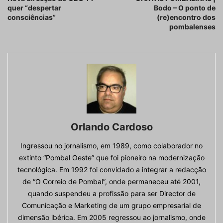
quer “despertar
Bodo – O ponto de
consciências”
(re)encontro dos
pombalenses
Orlando Cardoso
Ingressou no jornalismo, em 1989, como colaborador no
extinto “Pombal Oeste” que foi pioneiro na modernização
tecnológica. Em 1992 foi convidado a integrar a redacção
de “O Correio de Pombal”, onde permaneceu até 2001,
quando suspendeu a profissão para ser Director de
Comunicação e Marketing de um grupo empresarial de
dimensão ibérica. Em 2005 regressou ao jornalismo, onde