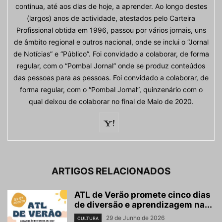
continua, até aos dias de hoje, a aprender. Ao longo destes
(largos) anos de actividade, atestados pelo Carteira
Profissional obtida em 1996, passou por vários jornais, uns
de âmbito regional e outros nacional, onde se inclui o “Jornal
de Notícias” e “Público”. Foi convidado a colaborar, de forma
regular, com o “Pombal Jornal” onde se produz conteúdos
das pessoas para as pessoas. Foi convidado a colaborar, de
forma regular, com o “Pombal Jornal”, quinzenário com o
qual deixou de colaborar no final de Maio de 2020.
ARTIGOS RELACIONADOS
ATL de Verão promete cinco dias
de diversão e aprendizagem na...
29 de Junho de 2026
CULTURA