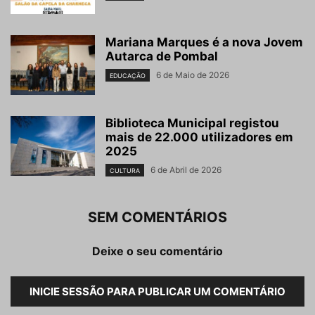
Mariana Marques é a nova Jovem
Autarca de Pombal
6 de Maio de 2026
EDUCAÇÃO
Biblioteca Municipal registou
mais de 22.000 utilizadores em
2025
6 de Abril de 2026
CULTURA
SEM COMENTÁRIOS
Deixe o seu comentário
INICIE SESSÃO PARA PUBLICAR UM COMENTÁRIO