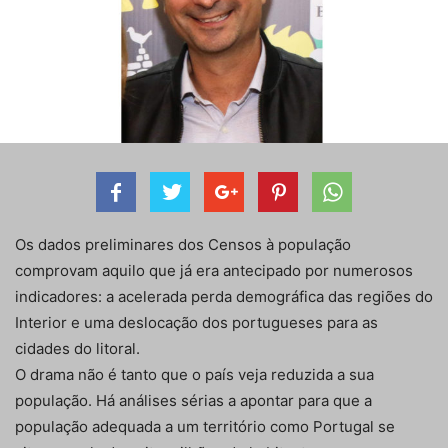
Os dados preliminares dos Censos à população
comprovam aquilo que já era antecipado por numerosos
indicadores: a acelerada perda demográfica das regiões do
Interior e uma deslocação dos portugueses para as
cidades do litoral.
O drama não é tanto que o país veja reduzida a sua
população. Há análises sérias a apontar para que a
população adequada a um território como Portugal se