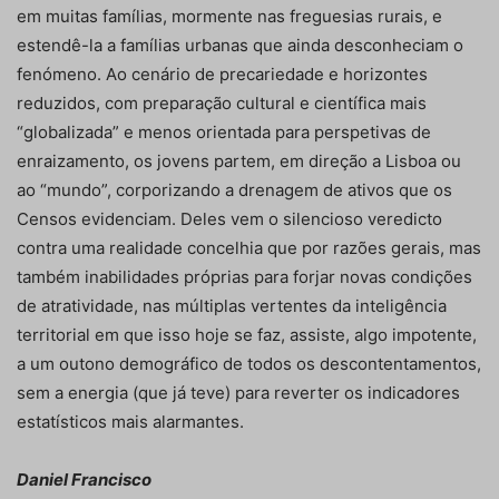
em muitas famílias, mormente nas freguesias rurais, e
estendê-la a famílias urbanas que ainda desconheciam o
fenómeno. Ao cenário de precariedade e horizontes
reduzidos, com preparação cultural e científica mais
“globalizada” e menos orientada para perspetivas de
enraizamento, os jovens partem, em direção a Lisboa ou
ao “mundo”, corporizando a drenagem de ativos que os
Censos evidenciam. Deles vem o silencioso veredicto
contra uma realidade concelhia que por razões gerais, mas
também inabilidades próprias para forjar novas condições
de atratividade, nas múltiplas vertentes da inteligência
territorial em que isso hoje se faz, assiste, algo impotente,
a um outono demográfico de todos os descontentamentos,
sem a energia (que já teve) para reverter os indicadores
estatísticos mais alarmantes.
Daniel Francisco