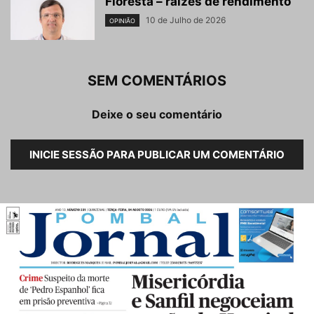
Floresta – raízes de rendimento
10 de Julho de 2026
OPINIÃO
SEM COMENTÁRIOS
Deixe o seu comentário
INICIE SESSÃO PARA PUBLICAR UM COMENTÁRIO