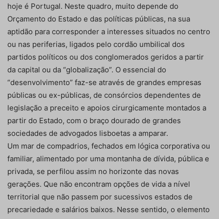
hoje é Portugal. Neste quadro, muito depende do
Orçamento do Estado e das políticas públicas, na sua
aptidão para corresponder a interesses situados no centro
ou nas periferias, ligados pelo cordão umbilical dos
partidos políticos ou dos conglomerados geridos a partir
da capital ou da “globalização”. O essencial do
“desenvolvimento” faz-se através de grandes empresas
públicas ou ex-públicas, de consórcios dependentes de
legislação a preceito e apoios cirurgicamente montados a
partir do Estado, com o braço dourado de grandes
sociedades de advogados lisboetas a amparar.
Um mar de compadrios, fechados em lógica corporativa ou
familiar, alimentado por uma montanha de dívida, pública e
privada, se perfilou assim no horizonte das novas
gerações. Que não encontram opções de vida a nível
territorial que não passem por sucessivos estados de
precariedade e salários baixos. Nesse sentido, o elemento