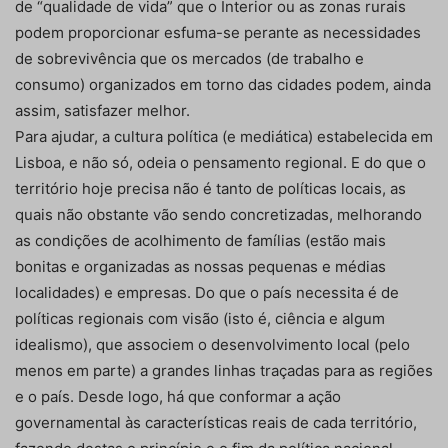
de “qualidade de vida” que o Interior ou as zonas rurais
podem proporcionar esfuma-se perante as necessidades
de sobrevivência que os mercados (de trabalho e
consumo) organizados em torno das cidades podem, ainda
assim, satisfazer melhor.
Para ajudar, a cultura política (e mediática) estabelecida em
Lisboa, e não só, odeia o pensamento regional. E do que o
território hoje precisa não é tanto de políticas locais, as
quais não obstante vão sendo concretizadas, melhorando
as condições de acolhimento de famílias (estão mais
bonitas e organizadas as nossas pequenas e médias
localidades) e empresas. Do que o país necessita é de
políticas regionais com visão (isto é, ciência e algum
idealismo), que associem o desenvolvimento local (pelo
menos em parte) a grandes linhas traçadas para as regiões
e o país. Desde logo, há que conformar a ação
governamental às características reais de cada território,