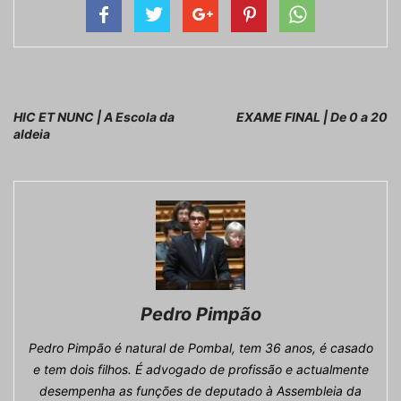
Artigo anterior
Próximo artigo
HIC ET NUNC | A Escola da
EXAME FINAL | De 0 a 20
aldeia
Pedro Pimpão
Pedro Pimpão é natural de Pombal, tem 36 anos, é casado
e tem dois filhos. É advogado de profissão e actualmente
desempenha as funções de deputado à Assembleia da