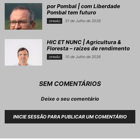
por Pombal | com Liberdade
Pombal tem futuro
31 de Julho de 2026
OPINIÃO
HIC ET NUNC | Agricultura &
Floresta – raízes de rendimento
10 de Julho de 2026
OPINIÃO
SEM COMENTÁRIOS
Deixe o seu comentário
INICIE SESSÃO PARA PUBLICAR UM COMENTÁRIO