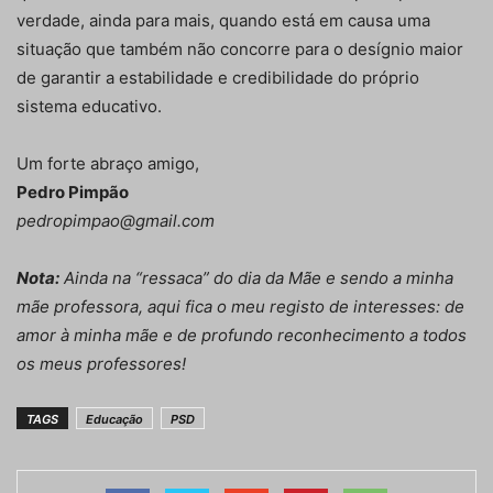
verdade, ainda para mais, quando está em causa uma
situação que também não concorre para o desígnio maior
de garantir a estabilidade e credibilidade do próprio
sistema educativo.
Um forte abraço amigo,
Pedro Pimpão
pedropimpao@gmail.com
Nota:
Ainda na “ressaca” do dia da Mãe e sendo a minha
mãe professora, aqui fica o meu registo de interesses: de
amor à minha mãe e de profundo reconhecimento a todos
os meus professores!
TAGS
Educação
PSD