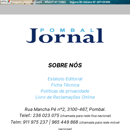
SOBRE NÓS
Estatuto Editorial
Ficha Técnica
Políticas de privacidade
Livro de Reclamações Online
Rua Mancha Pé nº2, 3100-467, Pombal.
Telef.: 236 023 075
(chamada para rede fixa nacional)
Telm: 911 975 237 | 965 449 868
(chamada para rede móvel
nacional)