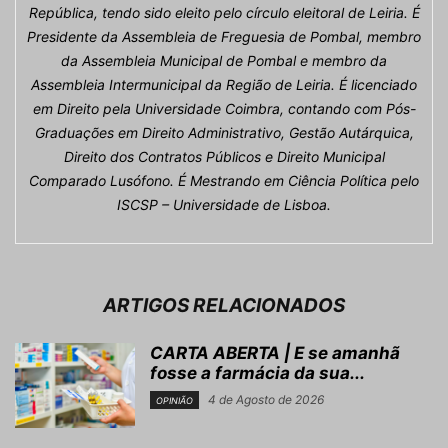
República, tendo sido eleito pelo círculo eleitoral de Leiria. É
Presidente da Assembleia de Freguesia de Pombal, membro
da Assembleia Municipal de Pombal e membro da
Assembleia Intermunicipal da Região de Leiria. É licenciado
em Direito pela Universidade Coimbra, contando com Pós-
Graduações em Direito Administrativo, Gestão Autárquica,
Direito dos Contratos Públicos e Direito Municipal
Comparado Lusófono. É Mestrando em Ciência Política pelo
ISCSP – Universidade de Lisboa.
ARTIGOS RELACIONADOS
CARTA ABERTA | E se amanhã
fosse a farmácia da sua...
4 de Agosto de 2026
OPINIÃO