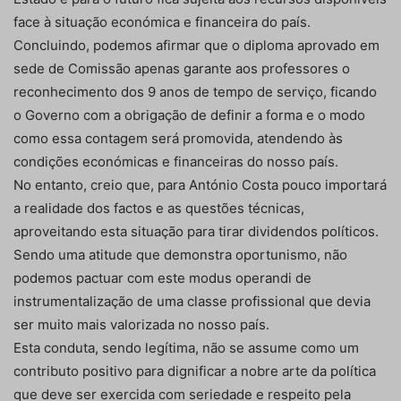
face à situação económica e financeira do país.
Concluindo, podemos afirmar que o diploma aprovado em
sede de Comissão apenas garante aos professores o
reconhecimento dos 9 anos de tempo de serviço, ficando
o Governo com a obrigação de definir a forma e o modo
como essa contagem será promovida, atendendo às
condições económicas e financeiras do nosso país.
No entanto, creio que, para António Costa pouco importará
a realidade dos factos e as questões técnicas,
aproveitando esta situação para tirar dividendos políticos.
Sendo uma atitude que demonstra oportunismo, não
podemos pactuar com este modus operandi de
instrumentalização de uma classe profissional que devia
ser muito mais valorizada no nosso país.
Esta conduta, sendo legítima, não se assume como um
contributo positivo para dignificar a nobre arte da política
que deve ser exercida com seriedade e respeito pela