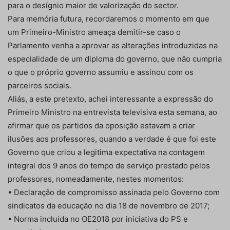
para o desígnio maior de valorização do sector.
Para memória futura, recordaremos o momento em que
um Primeiro-Ministro ameaça demitir-se caso o
Parlamento venha a aprovar as alterações introduzidas na
especialidade de um diploma do governo, que não cumpria
o que o próprio governo assumiu e assinou com os
parceiros sociais.
Aliás, a este pretexto, achei interessante a expressão do
Primeiro Ministro na entrevista televisiva esta semana, ao
afirmar que os partidos da oposição estavam a criar
ilusões aos professores, quando a verdade é que foi este
Governo que criou a legitima expectativa na contagem
integral dos 9 anos do tempo de serviço prestado pelos
professores, nomeadamente, nestes momentos:
• Declaração de compromisso assinada pelo Governo com
sindicatos da educação no dia 18 de novembro de 2017;
• Norma incluída no OE2018 por iniciativa do PS e