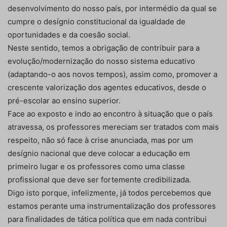
desenvolvimento do nosso país, por intermédio da qual se
cumpre o desígnio constitucional da igualdade de
oportunidades e da coesão social.
Neste sentido, temos a obrigação de contribuir para a
evolução/modernização do nosso sistema educativo
(adaptando-o aos novos tempos), assim como, promover a
crescente valorização dos agentes educativos, desde o
pré-escolar ao ensino superior.
Face ao exposto e indo ao encontro à situação que o país
atravessa, os professores mereciam ser tratados com mais
respeito, não só face à crise anunciada, mas por um
desígnio nacional que deve colocar a educação em
primeiro lugar e os professores como uma classe
profissional que deve ser fortemente credibilizada.
Digo isto porque, infelizmente, já todos percebemos que
estamos perante uma instrumentalização dos professores
para finalidades de tática política que em nada contribui