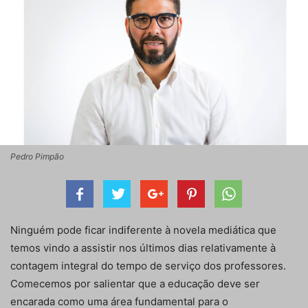
Pedro Pimpão
Ninguém pode ficar indiferente à novela mediática que
temos vindo a assistir nos últimos dias relativamente à
contagem integral do tempo de serviço dos professores.
Comecemos por salientar que a educação deve ser
encarada como uma área fundamental para o