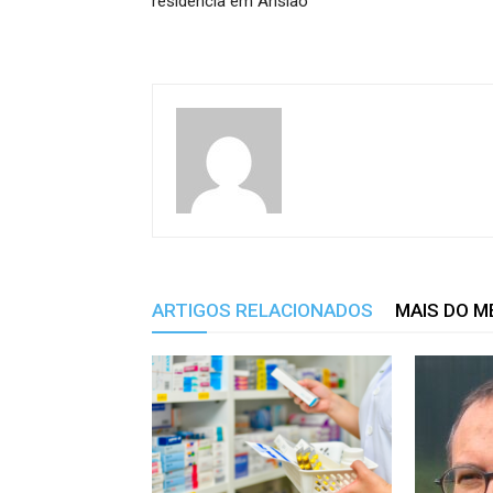
residência em Ansião
ARTIGOS RELACIONADOS
MAIS DO 