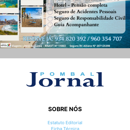
SOBRE NÓS
Estatuto Editorial
Ficha Técnica