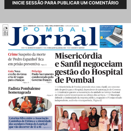
INICIE SESSÃO PARA PUBLICAR UM COMENTÁRIO