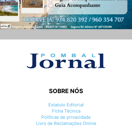
SOBRE NÓS
Estatuto Editorial
Ficha Técnica
Políticas de privacidade
Livro de Reclamações Online