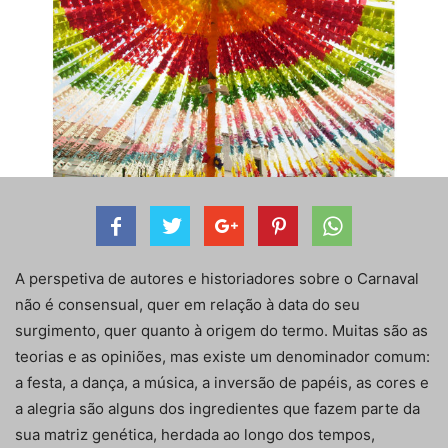
A perspetiva de autores e historiadores sobre o Carnaval
não é consensual, quer em relação à data do seu
surgimento, quer quanto à origem do termo. Muitas são as
teorias e as opiniões, mas existe um denominador comum:
a festa, a dança, a música, a inversão de papéis, as cores e
a alegria são alguns dos ingredientes que fazem parte da
sua matriz genética, herdada ao longo dos tempos,