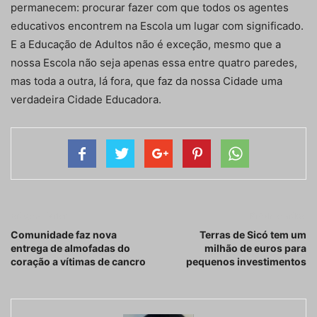
permanecem: procurar fazer com que todos os agentes
educativos encontrem na Escola um lugar com significado.
E a Educação de Adultos não é exceção, mesmo que a
nossa Escola não seja apenas essa entre quatro paredes,
mas toda a outra, lá fora, que faz da nossa Cidade uma
verdadeira Cidade Educadora.
Artigo anterior
Próximo artigo
Comunidade faz nova
Terras de Sicó tem um
entrega de almofadas do
milhão de euros para
coração a vítimas de cancro
pequenos investimentos