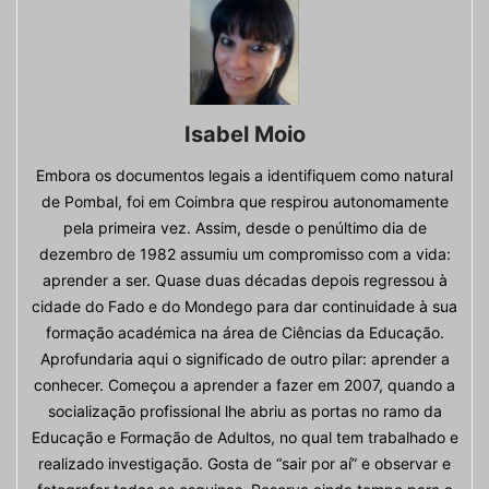
Isabel Moio
Embora os documentos legais a identifiquem como natural
de Pombal, foi em Coimbra que respirou autonomamente
pela primeira vez. Assim, desde o penúltimo dia de
dezembro de 1982 assumiu um compromisso com a vida:
aprender a ser. Quase duas décadas depois regressou à
cidade do Fado e do Mondego para dar continuidade à sua
formação académica na área de Ciências da Educação.
Aprofundaria aqui o significado de outro pilar: aprender a
conhecer. Começou a aprender a fazer em 2007, quando a
socialização profissional lhe abriu as portas no ramo da
Educação e Formação de Adultos, no qual tem trabalhado e
realizado investigação. Gosta de “sair por aí” e observar e