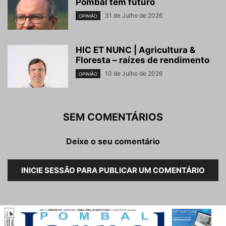
Pombal tem futuro
31 de Julho de 2026
OPINIÃO
HIC ET NUNC | Agricultura &
Floresta – raízes de rendimento
10 de Julho de 2026
OPINIÃO
SEM COMENTÁRIOS
Deixe o seu comentário
INICIE SESSÃO PARA PUBLICAR UM COMENTÁRIO