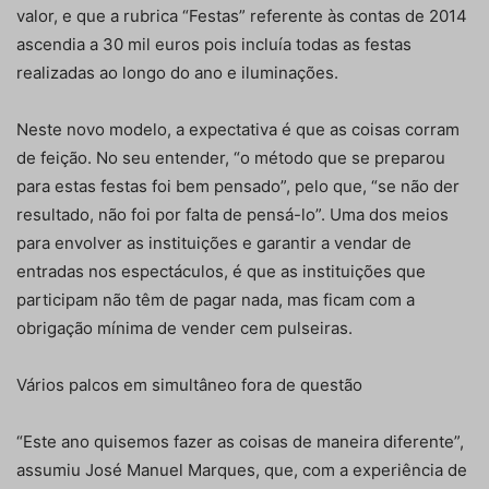
valor, e que a rubrica “Festas” referente às contas de 2014
ascendia a 30 mil euros pois incluía todas as festas
realizadas ao longo do ano e iluminações.
Neste novo modelo, a expectativa é que as coisas corram
de feição. No seu entender, “o método que se preparou
para estas festas foi bem pensado”, pelo que, “se não der
resultado, não foi por falta de pensá-lo”. Uma dos meios
para envolver as instituições e garantir a vendar de
entradas nos espectáculos, é que as instituições que
participam não têm de pagar nada, mas ficam com a
obrigação mínima de vender cem pulseiras.
Vários palcos em simultâneo fora de questão
“Este ano quisemos fazer as coisas de maneira diferente”,
assumiu José Manuel Marques, que, com a experiência de