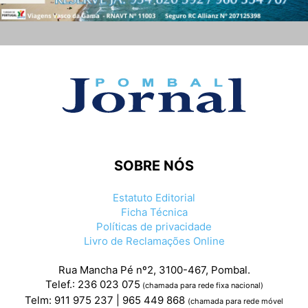
SOBRE NÓS
Estatuto Editorial
Ficha Técnica
Políticas de privacidade
Livro de Reclamações Online
Rua Mancha Pé nº2, 3100-467, Pombal.
Telef.: 236 023 075
(chamada para rede fixa nacional)
Telm: 911 975 237 | 965 449 868
(chamada para rede móvel