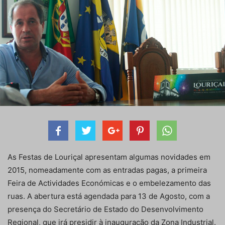
As Festas de Louriçal apresentam algumas novidades em
2015, nomeadamente com as entradas pagas, a primeira
Feira de Actividades Económicas e o embelezamento das
ruas. A abertura está agendada para 13 de Agosto, com a
presença do Secretário de Estado do Desenvolvimento
Regional, que irá presidir à inauguração da Zona Industrial.