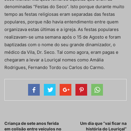
denominadas “Festas do Seco”. Isto porque durante muito
tempo as festas religiosas eram separadas das festas
populares, porque não havia entendimento entre quem
organizava estas últimas e a igreja. As festas populares
realizavam-se uma semana após o 15 de Agosto e foram
baptizadas com o nome do seu grande dinamizador, o
médico da Vila, Dr. Seco. Tal como agora, eram pagas e
chegaram a levar a Louriçal nomes como Amália
Rodrigues, Fernando Tordo ou Carlos do Carmo.
Artigo anterior
Próximo artigo
Criança de sete anos ferida
Um dia que “vai ficar na
em colisão entre veículos no
história do Louriçal”