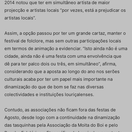
2014 notou que ter em simultâneo artista de maior
projecção e artistas locais “por vezes, está a prejudicar os
artistas locais”.
Assim, a opção passou por ter um grande cartaz, manter o
festival de folclore, mas sem outras participações locais
em termos de animação a evidenciar. “Isto ainda não é uma
cidade, ainda não é uma festa com uma envolvência que
dê para ter palco dois ou três, em simultâneo”, afirma,
considerando que a aposta ao longo do ano nos serões
culturais acaba por ter um papel mais importante na
dinamização do que de bom se faz nas diversas
colectividades e instituições louriçalenses.
Contudo, as associações não ficam fora das festas de
Agosto, desde logo com a continuidade na dinamização
das tasquinhas pela Associação da Moita do Boi e pelo