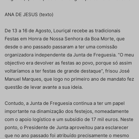
ANA DE JESUS (texto)
De 13 a 16 de Agosto, Louriçal recebe as tradicionais
Festas em Honra de Nossa Senhora da Boa Morte, que
desde o ano passado passaram a ter uma comissão
organizadora independente da Junta de Freguesia. “O meu
objectivo era devolver as festas ao povo, porque só assim
voltaríamos a ter festas de grande destaque”, frisou José
Manuel Marques, que logo no primeiro ano de mandato fez
questão de levar avante a sua ideia.
Contudo, a Junta de Freguesia continua a ter um papel
importante na dinamização dos festejos, nomeadamente
com o apoio logístico e um subsídio de 17 mil euros. Neste
ponto, o Presidente de Junta aproveitou para esclarecer
que no ano passado foi atribuído precisamente o mesmo