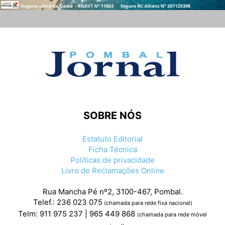
SOBRE NÓS
Estatuto Editorial
Ficha Técnica
Políticas de privacidade
Livro de Reclamações Online
Rua Mancha Pé nº2, 3100-467, Pombal.
Telef.: 236 023 075
(chamada para rede fixa nacional)
Telm: 911 975 237 | 965 449 868
(chamada para rede móvel