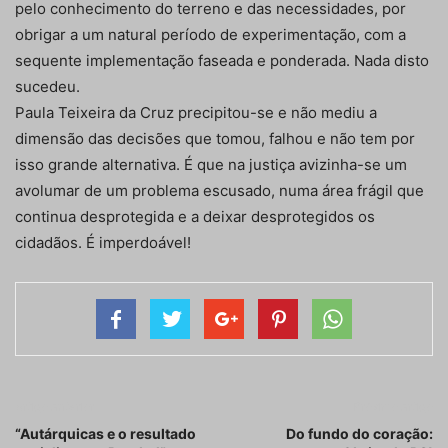
pelo conhecimento do terreno e das necessidades, por
obrigar a um natural período de experimentação, com a
sequente implementação faseada e ponderada. Nada disto
sucedeu.
Paula Teixeira da Cruz precipitou-se e não mediu a
dimensão das decisões que tomou, falhou e não tem por
isso grande alternativa. É que na justiça avizinha-se um
avolumar de um problema escusado, numa área frágil que
continua desprotegida e a deixar desprotegidos os
cidadãos. É imperdoável!
Artigo anterior
Próximo artigo
“Autárquicas e o resultado
Do fundo do coração: