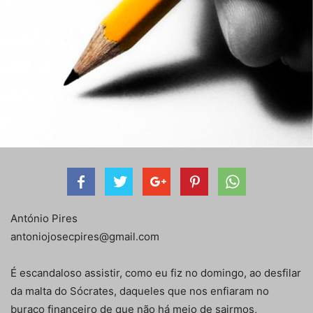
António Pires
antoniojosecpires@gmail.com
É escandaloso assistir, como eu fiz no domingo, ao desfilar
da malta do Sócrates, daqueles que nos enfiaram no
buraco financeiro de que não há meio de sairmos,