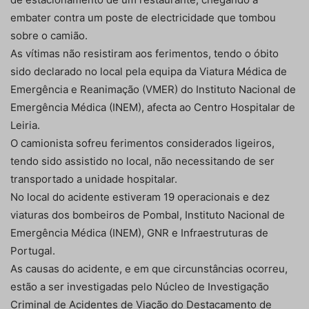
embater contra um poste de electricidade que tombou
sobre o camião.
As vítimas não resistiram aos ferimentos, tendo o óbito
sido declarado no local pela equipa da Viatura Médica de
Emergência e Reanimação (VMER) do Instituto Nacional de
Emergência Médica (INEM), afecta ao Centro Hospitalar de
Leiria.
O camionista sofreu ferimentos considerados ligeiros,
tendo sido assistido no local, não necessitando de ser
transportado a unidade hospitalar.
No local do acidente estiveram 19 operacionais e dez
viaturas dos bombeiros de Pombal, Instituto Nacional de
Emergência Médica (INEM), GNR e Infraestruturas de
Portugal.
As causas do acidente, e em que circunstâncias ocorreu,
estão a ser investigadas pelo Núcleo de Investigação
Criminal de Acidentes de Viação do Destacamento de