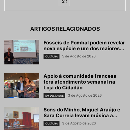
ARTIGOS RELACIONADOS
Fósseis de Pombal podem revelar
nova espécie e um dos maiores...
5 de Agosto de 2026
CULTURA
Apoio à comunidade francesa
terá atendimento semanal na
Loja do Cidadão
3 de Agosto de 2026
EM DESTAQUE
Sons do Minho, Miguel Araújo e
Sara Correia levam música a...
3 de Agosto de 2026
CULTURA