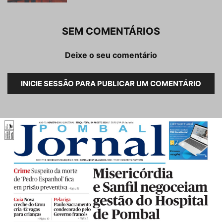
SEM COMENTÁRIOS
Deixe o seu comentário
INICIE SESSÃO PARA PUBLICAR UM COMENTÁRIO