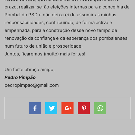
prazo, realizar-se-ão eleições internas para a concelhia de
Pombal do PSD e não deixarei de assumir as minhas
responsabilidades, contribuindo, de forma activa e
empenhada, para a construção desse novo tempo de
renovação da confiança e da esperança dos pombalenses
num futuro de união e prosperidade.
Juntos, ficaremos (muito) mais fortes!
Um forte abraço amigo,
Pedro Pimpão
pedropimpao@gmail.com
Artigo anterior
Próximo artigo