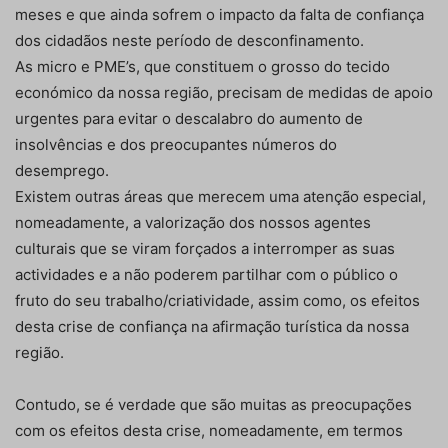
meses e que ainda sofrem o impacto da falta de confiança
dos cidadãos neste período de desconfinamento.
As micro e PME’s, que constituem o grosso do tecido
económico da nossa região, precisam de medidas de apoio
urgentes para evitar o descalabro do aumento de
insolvências e dos preocupantes números do
desemprego.
Existem outras áreas que merecem uma atenção especial,
nomeadamente, a valorização dos nossos agentes
culturais que se viram forçados a interromper as suas
actividades e a não poderem partilhar com o público o
fruto do seu trabalho/criatividade, assim como, os efeitos
desta crise de confiança na afirmação turística da nossa
região.
Contudo, se é verdade que são muitas as preocupações
com os efeitos desta crise, nomeadamente, em termos