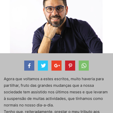
Agora que voltamos a estes escritos, muito haveria para
partilhar, fruto das grandes mudanças que a nossa
sociedade tem assistido nos últimos meses e que levaram
à suspensão de muitas actividades, que tínhamos como
normais no nosso dia-a-dia.
Tenho que, reiteradamente, prestar o meu tributo aos