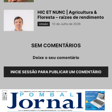
HIC ET NUNC | Agricultura &
Floresta – raízes de rendimento
10 de Julho de 2026
OPINIÃO
SEM COMENTÁRIOS
Deixe o seu comentário
INICIE SESSÃO PARA PUBLICAR UM COMENTÁRIO