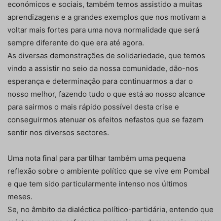
económicos e sociais, também temos assistido a muitas
aprendizagens e a grandes exemplos que nos motivam a
voltar mais fortes para uma nova normalidade que será
sempre diferente do que era até agora.
As diversas demonstrações de solidariedade, que temos
vindo a assistir no seio da nossa comunidade, dão-nos
esperança e determinação para continuarmos a dar o
nosso melhor, fazendo tudo o que está ao nosso alcance
para sairmos o mais rápido possível desta crise e
conseguirmos atenuar os efeitos nefastos que se fazem
sentir nos diversos sectores.
Uma nota final para partilhar também uma pequena
reflexão sobre o ambiente político que se vive em Pombal
e que tem sido particularmente intenso nos últimos
meses.
Se, no âmbito da dialéctica político-partidária, entendo que