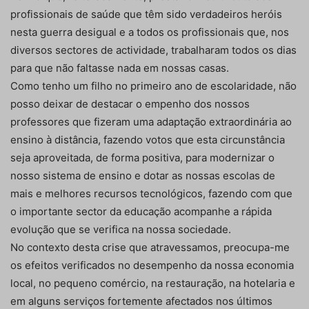
profissionais de saúde que têm sido verdadeiros heróis
nesta guerra desigual e a todos os profissionais que, nos
diversos sectores de actividade, trabalharam todos os dias
para que não faltasse nada em nossas casas.
Como tenho um filho no primeiro ano de escolaridade, não
posso deixar de destacar o empenho dos nossos
professores que fizeram uma adaptação extraordinária ao
ensino à distância, fazendo votos que esta circunstância
seja aproveitada, de forma positiva, para modernizar o
nosso sistema de ensino e dotar as nossas escolas de
mais e melhores recursos tecnológicos, fazendo com que
o importante sector da educação acompanhe a rápida
evolução que se verifica na nossa sociedade.
No contexto desta crise que atravessamos, preocupa-me
os efeitos verificados no desempenho da nossa economia
local, no pequeno comércio, na restauração, na hotelaria e
em alguns serviços fortemente afectados nos últimos