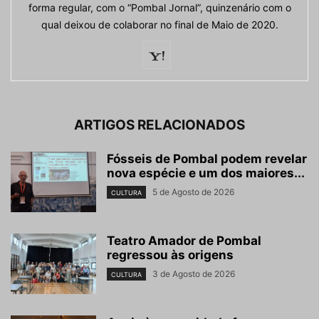
forma regular, com o “Pombal Jornal”, quinzenário com o
qual deixou de colaborar no final de Maio de 2020.
ARTIGOS RELACIONADOS
Fósseis de Pombal podem revelar
nova espécie e um dos maiores...
5 de Agosto de 2026
CULTURA
Teatro Amador de Pombal
regressou às origens
3 de Agosto de 2026
CULTURA