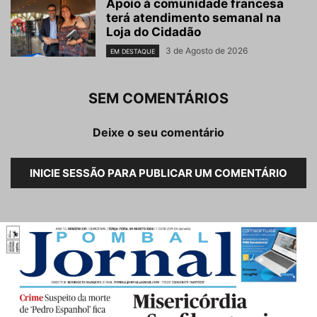
Apoio à comunidade francesa
terá atendimento semanal na
Loja do Cidadão
3 de Agosto de 2026
EM DESTAQUE
SEM COMENTÁRIOS
Deixe o seu comentário
INICIE SESSÃO PARA PUBLICAR UM COMENTÁRIO