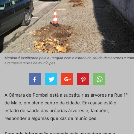
Medida é justificada pela autarquia com o estado de saúde das árvores e com
algumas queixas de munícipes.
A Câmara de Pombal está a substituir as árvores na Rua 1º
de Maio, em pleno centro da cidade. Em causa está o
estado de saúde das próprias árvores e, também,
responder a algumas queixas de munícipes.
Segundo informação prestada pela vereadora com o