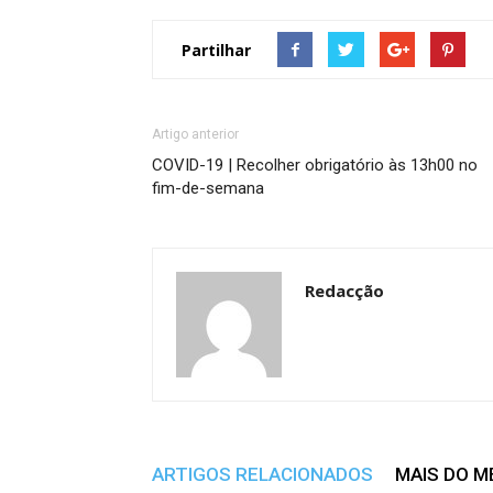
Partilhar
Artigo anterior
COVID-19 | Recolher obrigatório às 13h00 no
fim-de-semana
Redacção
ARTIGOS RELACIONADOS
MAIS DO 