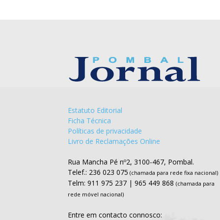
Estatuto Editorial
Ficha Técnica
Políticas de privacidade
Livro de Reclamações Online
Rua Mancha Pé nº2, 3100-467, Pombal.
Telef.: 236 023 075
(chamada para rede fixa nacional)
Telm: 911 975 237 | 965 449 868
(chamada para
rede móvel nacional)
Entre em contacto connosco: