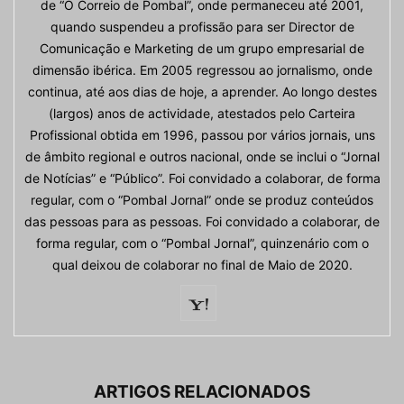
de “O Correio de Pombal”, onde permaneceu até 2001,
quando suspendeu a profissão para ser Director de
Comunicação e Marketing de um grupo empresarial de
dimensão ibérica. Em 2005 regressou ao jornalismo, onde
continua, até aos dias de hoje, a aprender. Ao longo destes
(largos) anos de actividade, atestados pelo Carteira
Profissional obtida em 1996, passou por vários jornais, uns
de âmbito regional e outros nacional, onde se inclui o “Jornal
de Notícias” e “Público”. Foi convidado a colaborar, de forma
regular, com o “Pombal Jornal” onde se produz conteúdos
das pessoas para as pessoas. Foi convidado a colaborar, de
forma regular, com o “Pombal Jornal”, quinzenário com o
qual deixou de colaborar no final de Maio de 2020.
ARTIGOS RELACIONADOS