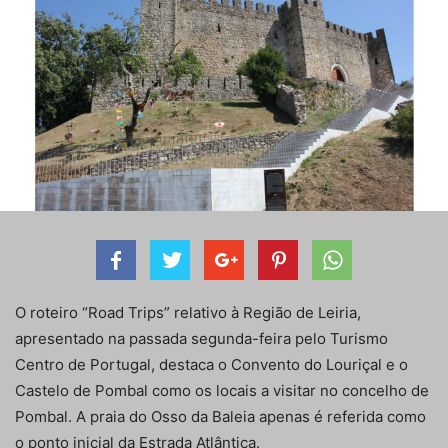
O roteiro “Road Trips” relativo à Região de Leiria,
apresentado na passada segunda-feira pelo Turismo
Centro de Portugal, destaca o Convento do Louriçal e o
Castelo de Pombal como os locais a visitar no concelho de
Pombal. A praia do Osso da Baleia apenas é referida como
o ponto inicial da Estrada Atlântica.