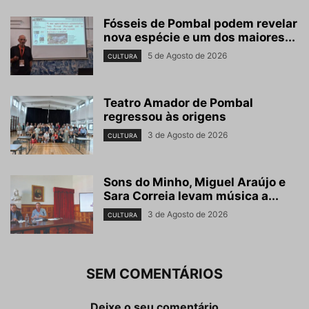
Fósseis de Pombal podem revelar
nova espécie e um dos maiores...
5 de Agosto de 2026
CULTURA
Teatro Amador de Pombal
regressou às origens
3 de Agosto de 2026
CULTURA
Sons do Minho, Miguel Araújo e
Sara Correia levam música a...
3 de Agosto de 2026
CULTURA
SEM COMENTÁRIOS
Deixe o seu comentário