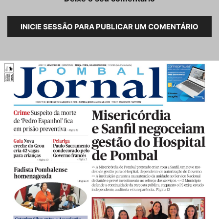
INICIE SESSÃO PARA PUBLICAR UM COMENTÁRIO