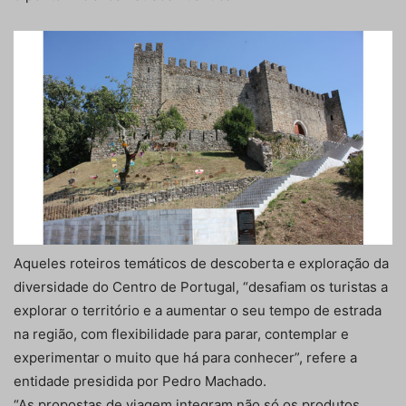
Aqueles roteiros temáticos de descoberta e exploração da
diversidade do Centro de Portugal, “desafiam os turistas a
explorar o território e a aumentar o seu tempo de estrada
na região, com flexibilidade para parar, contemplar e
experimentar o muito que há para conhecer”, refere a
entidade presidida por Pedro Machado.
“As propostas de viagem integram não só os produtos