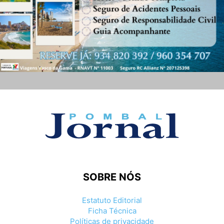
SOBRE NÓS
Estatuto Editorial
Ficha Técnica
Políticas de privacidade