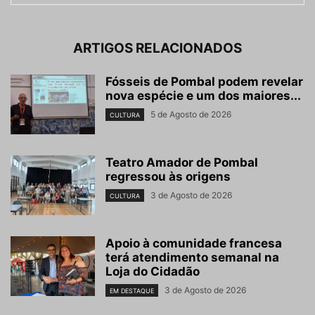
ARTIGOS RELACIONADOS
Fósseis de Pombal podem revelar
nova espécie e um dos maiores...
5 de Agosto de 2026
CULTURA
Teatro Amador de Pombal
regressou às origens
3 de Agosto de 2026
CULTURA
Apoio à comunidade francesa
terá atendimento semanal na
Loja do Cidadão
3 de Agosto de 2026
EM DESTAQUE