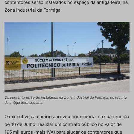
contentores serão instalados no espaço da antiga feira, na
Zona Industrial da Formiga.
Os contentores serão instalados na Zona Industrial da Formiga, no recinto
da antiga feira semanal
O executivo camarário aprovou por maioria, na sua reunião
de 16 de Julho, realizar um contrato público no valor de
195 mil euros (mais IVA) para alugar os contentores que