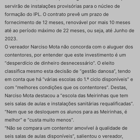
servirão de instalações provisórias para o núcleo de
formação do IPL. O contrato prevê um prazo de
fornecimento de 12 meses, renovável por mais 10 meses
até ao período máximo de 22 meses, ou seja, até Junho de
2023.
O vereador Narciso Mota não concorda com o aluguer dos
contentores, por entender que este investimento é um
“desperdício de dinheiro desnecessário”. O eleito
classifica mesmo esta decisão de “gestão danosa”, tendo
em conta que há “várias escolas do 1.º ciclo disponíveis” e
com “melhores condições que os contentores”. Destas,
Narciso Mota destacou a “escola das Meirinhas que tem
seis salas de aulas e instalações sanitárias requalificadas”.
“Nem que se desloquem os alunos para as Meirinhas, é
melhor” e “custa muito menos”.
“Não se compara um contentor amovível à qualidade de
seis salas de aulas disponíveis”, salientou o vereador,