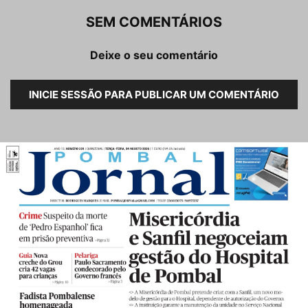
SEM COMENTÁRIOS
Deixe o seu comentário
INICIE SESSÃO PARA PUBLICAR UM COMENTÁRIO