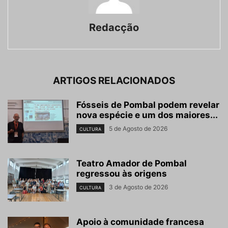
Redacção
ARTIGOS RELACIONADOS
Fósseis de Pombal podem revelar
nova espécie e um dos maiores...
5 de Agosto de 2026
CULTURA
Teatro Amador de Pombal
regressou às origens
3 de Agosto de 2026
CULTURA
Apoio à comunidade francesa