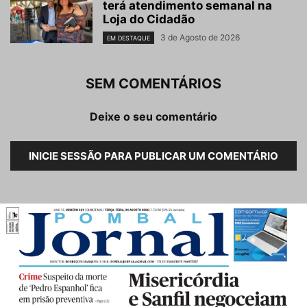
terá atendimento semanal na
Loja do Cidadão
3 de Agosto de 2026
EM DESTAQUE
SEM COMENTÁRIOS
Deixe o seu comentário
INICIE SESSÃO PARA PUBLICAR UM COMENTÁRIO