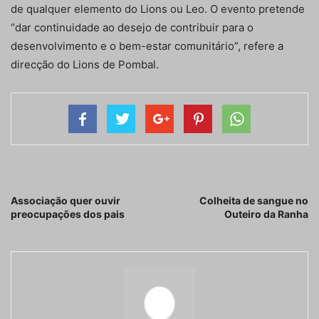
de qualquer elemento do Lions ou Leo. O evento pretende
“dar continuidade ao desejo de contribuir para o
desenvolvimento e o bem-estar comunitário”, refere a
direcção do Lions de Pombal.
Artigo anterior
Próximo artigo
Associação quer ouvir
Colheita de sangue no
preocupações dos pais
Outeiro da Ranha