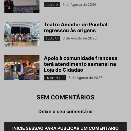
5 de Agosto de 2026
CULTURA
Teatro Amador de Pombal
regressou às origens
3 de Agosto de 2026
CULTURA
Apoio à comunidade francesa
terá atendimento semanal na
Loja do Cidadão
3 de Agosto de 2026
EM DESTAQUE
SEM COMENTÁRIOS
Deixe o seu comentário
INICIE SESSÃO PARA PUBLICAR UM COMENTÁRIO