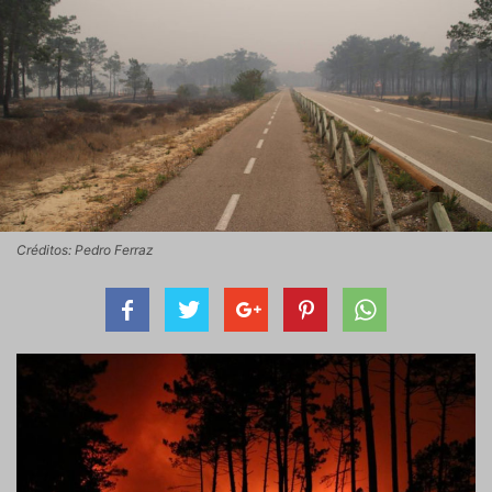
Créditos: Pedro Ferraz