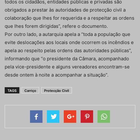
todos os cidadãos, entidades públicas e privadas são
obrigados a prestar às autoridades de protecção civil a
colaboração que lhes for requerida e a respeitar as ordens
que lhes forem dirigidas”, refere o documento.
Por outro lado, a autarquia apela a “toda a população que
evite deslocações aos locais onde ocorrem os incêndios e
apela ao respeito pelas ordens das autoridades públicas”,
informando que “o presidente da Câmara, acompanhado
pela vice-presidente e alguns vereadores encontram-se
desde ontem à noite a acompanhar a situação”.
TAGS
Carriço
Protecção Civil