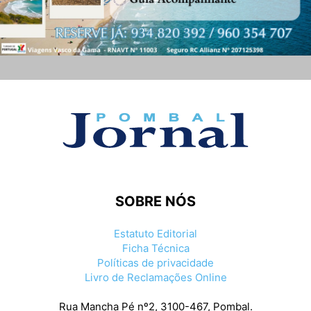
SOBRE NÓS
Estatuto Editorial
Ficha Técnica
Políticas de privacidade
Livro de Reclamações Online
Rua Mancha Pé nº2, 3100-467, Pombal.