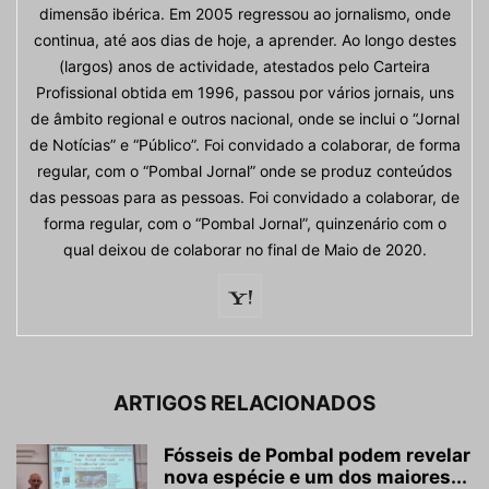
dimensão ibérica. Em 2005 regressou ao jornalismo, onde
continua, até aos dias de hoje, a aprender. Ao longo destes
(largos) anos de actividade, atestados pelo Carteira
Profissional obtida em 1996, passou por vários jornais, uns
de âmbito regional e outros nacional, onde se inclui o “Jornal
de Notícias” e “Público”. Foi convidado a colaborar, de forma
regular, com o “Pombal Jornal” onde se produz conteúdos
das pessoas para as pessoas. Foi convidado a colaborar, de
forma regular, com o “Pombal Jornal”, quinzenário com o
qual deixou de colaborar no final de Maio de 2020.
ARTIGOS RELACIONADOS
Fósseis de Pombal podem revelar
nova espécie e um dos maiores...