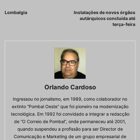
Artigo anterior
Próximo artigo
Lombalgia
Instalações de novos órgãos
autárquicos concluída até
terça-feira
Orlando Cardoso
Ingressou no jornalismo, em 1989, como colaborador no
extinto “Pombal Oeste” que foi pioneiro na modernização
tecnológica. Em 1992 foi convidado a integrar a redacção
de “O Correio de Pombal”, onde permaneceu até 2001,
quando suspendeu a profissão para ser Director de
Comunicação e Marketing de um grupo empresarial de