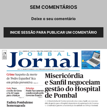
SEM COMENTÁRIOS
Deixe o seu comentário
INICIE SESSÃO PARA PUBLICAR UM COMENTÁRIO