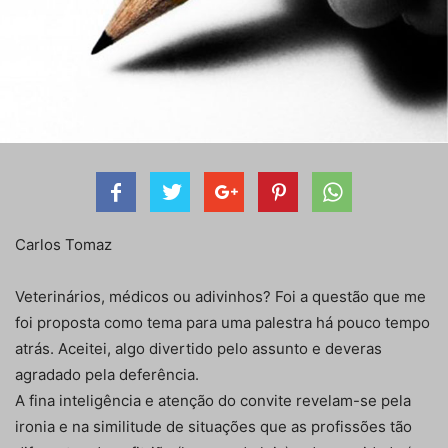
Carlos Tomaz
Veterinários, médicos ou adivinhos? Foi a questão que me
foi proposta como tema para uma palestra há pouco tempo
atrás. Aceitei, algo divertido pelo assunto e deveras
agradado pela deferência.
A fina inteligência e atenção do convite revelam-se pela
ironia e na similitude de situações que as profissões tão