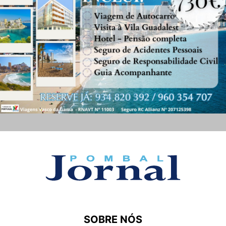
SOBRE NÓS