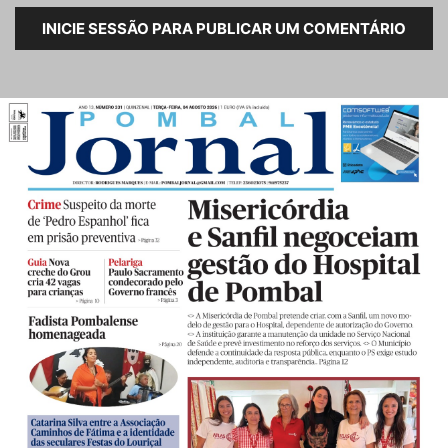
INICIE SESSÃO PARA PUBLICAR UM COMENTÁRIO