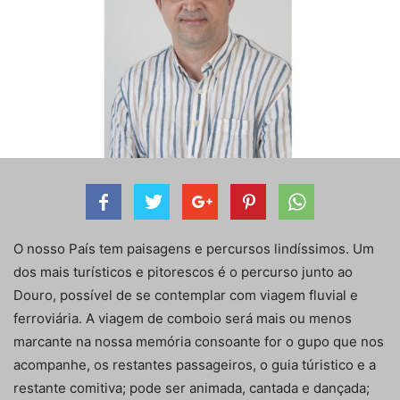
O nosso País tem paisagens e percursos lindíssimos. Um
dos mais turísticos e pitorescos é o percurso junto ao
Douro, possível de se contemplar com viagem fluvial e
ferroviária. A viagem de comboio será mais ou menos
marcante na nossa memória consoante for o gupo que nos
acompanhe, os restantes passageiros, o guia túristico e a
restante comitiva; pode ser animada, cantada e dançada;