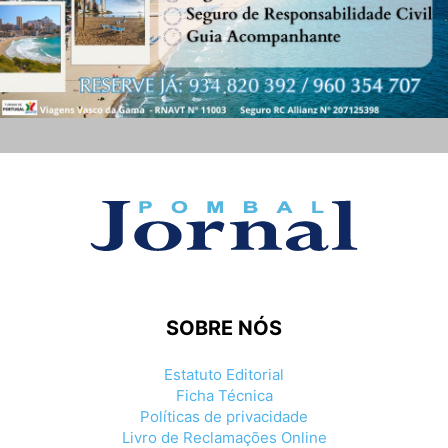
SOBRE NÓS
Estatuto Editorial
Ficha Técnica
Políticas de privacidade
Livro de Reclamações Online