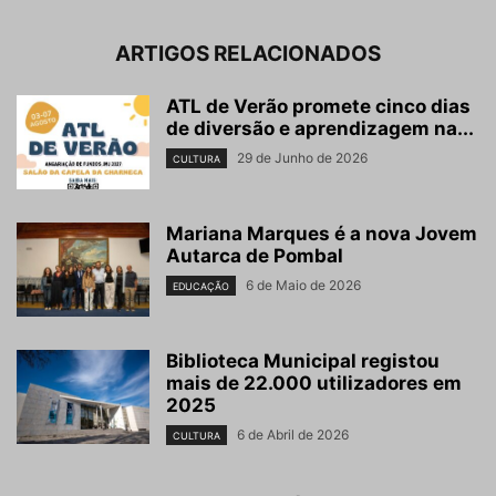
ARTIGOS RELACIONADOS
ATL de Verão promete cinco dias
de diversão e aprendizagem na...
29 de Junho de 2026
CULTURA
Mariana Marques é a nova Jovem
Autarca de Pombal
6 de Maio de 2026
EDUCAÇÃO
Biblioteca Municipal registou
mais de 22.000 utilizadores em
2025
6 de Abril de 2026
CULTURA