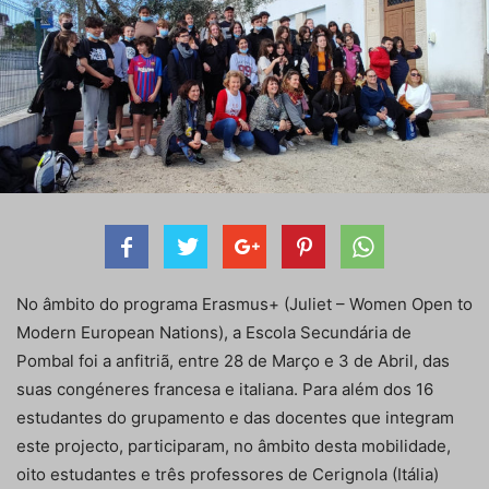
No âmbito do programa Erasmus+ (Juliet – Women Open to
Modern European Nations), a Escola Secundária de
Pombal foi a anfitriã, entre 28 de Março e 3 de Abril, das
suas congéneres francesa e italiana. Para além dos 16
estudantes do grupamento e das docentes que integram
este projecto, participaram, no âmbito desta mobilidade,
oito estudantes e três professores de Cerignola (Itália)