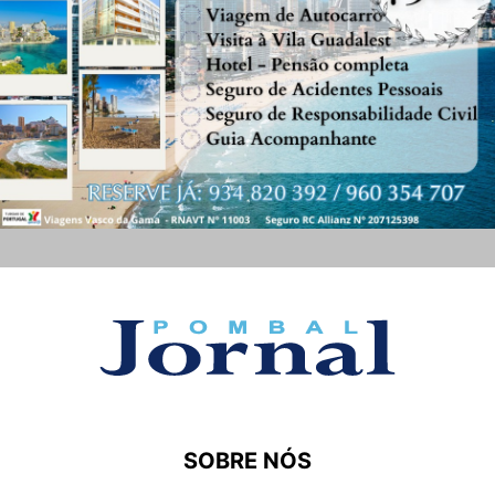
SOBRE NÓS