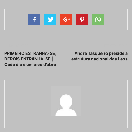
Artigo anterior
Próximo artigo
PRIMEIRO ESTRANHA-SE,
André Tasqueiro preside a
DEPOIS ENTRANHA-SE |
estrutura nacional dos Leos
Cada dia é um bico d’obra