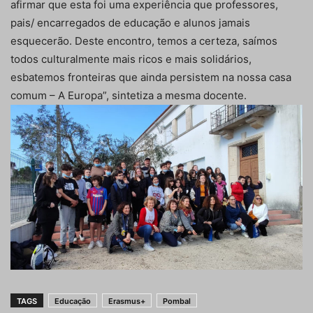
afirmar que esta foi uma experiência que professores,
pais/ encarregados de educação e alunos jamais
esquecerão. Deste encontro, temos a certeza, saímos
todos culturalmente mais ricos e mais solidários,
esbatemos fronteiras que ainda persistem na nossa casa
comum – A Europa”, sintetiza a mesma docente.
TAGS
Educação
Erasmus+
Pombal