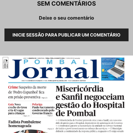
SEM COMENTÁRIOS
Deixe o seu comentário
INICIE SESSÃO PARA PUBLICAR UM COMENTÁRIO