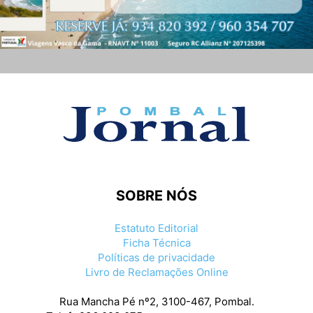
SOBRE NÓS
Estatuto Editorial
Ficha Técnica
Políticas de privacidade
Livro de Reclamações Online
Rua Mancha Pé nº2, 3100-467, Pombal.