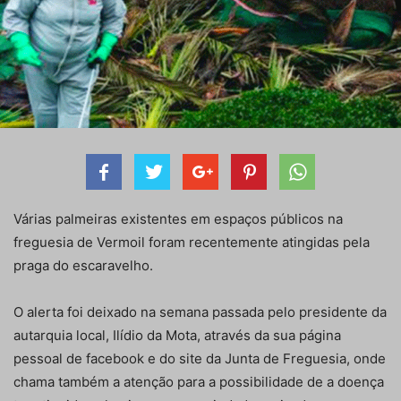
Várias palmeiras existentes em espaços públicos na
freguesia de Vermoil foram recentemente atingidas pela
praga do escaravelho.
O alerta foi deixado na semana passada pelo presidente da
autarquia local, Ilídio da Mota, através da sua página
pessoal de facebook e do site da Junta de Freguesia, onde
chama também a atenção para a possibilidade de a doença