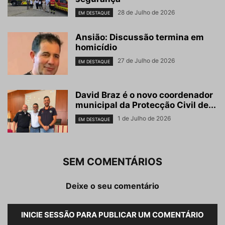
28 de Julho de 2026
EM DESTAQUE
Ansião: Discussão termina em
homicídio
27 de Julho de 2026
EM DESTAQUE
David Braz é o novo coordenador
municipal da Protecção Civil de...
1 de Julho de 2026
EM DESTAQUE
SEM COMENTÁRIOS
Deixe o seu comentário
INICIE SESSÃO PARA PUBLICAR UM COMENTÁRIO