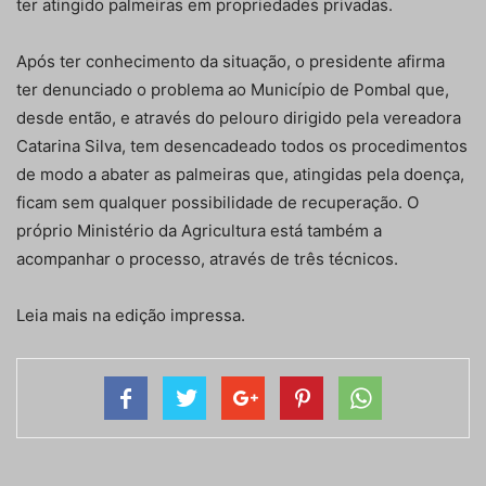
ter atingido palmeiras em propriedades privadas.
Após ter conhecimento da situação, o presidente afirma
ter denunciado o problema ao Município de Pombal que,
desde então, e através do pelouro dirigido pela vereadora
Catarina Silva, tem desencadeado todos os procedimentos
de modo a abater as palmeiras que, atingidas pela doença,
ficam sem qualquer possibilidade de recuperação. O
próprio Ministério da Agricultura está também a
acompanhar o processo, através de três técnicos.
Leia mais na edição impressa.