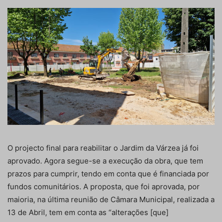
O projecto final para reabilitar o Jardim da Várzea já foi
aprovado. Agora segue-se a execução da obra, que tem
prazos para cumprir, tendo em conta que é financiada por
fundos comunitários. A proposta, que foi aprovada, por
maioria, na última reunião de Câmara Municipal, realizada a
13 de Abril, tem em conta as “alterações [que]