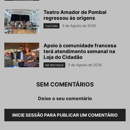
Teatro Amador de Pombal
regressou às origens
3 de Agosto de 2026
CULTURA
Apoio à comunidade francesa
terá atendimento semanal na
Loja do Cidadão
3 de Agosto de 2026
EM DESTAQUE
SEM COMENTÁRIOS
Deixe o seu comentário
INICIE SESSÃO PARA PUBLICAR UM COMENTÁRIO