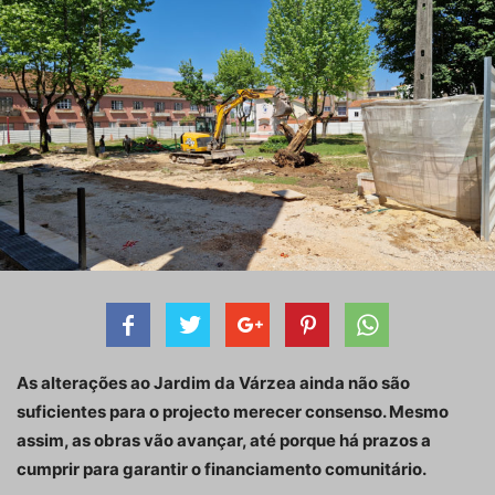
As alterações ao Jardim da Várzea ainda não são
suficientes para o projecto merecer consenso. Mesmo
assim, as obras vão avançar, até porque há prazos a
cumprir para garantir o financiamento comunitário.