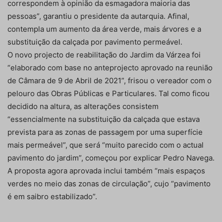
correspondem à opinião da esmagadora maioria das
pessoas”, garantiu o presidente da autarquia. Afinal,
contempla um aumento da área verde, mais árvores e a
substituição da calçada por pavimento permeável.
O novo projecto de reabilitação do Jardim da Várzea foi
“elaborado com base no anteprojecto aprovado na reunião
de Câmara de 9 de Abril de 2021”, frisou o vereador com o
pelouro das Obras Públicas e Particulares. Tal como ficou
decidido na altura, as alterações consistem
“essencialmente na substituição da calçada que estava
prevista para as zonas de passagem por uma superfície
mais permeável”, que será “muito parecido com o actual
pavimento do jardim”, começou por explicar Pedro Navega.
A proposta agora aprovada inclui também “mais espaços
verdes no meio das zonas de circulação”, cujo “pavimento
é em saibro estabilizado”.