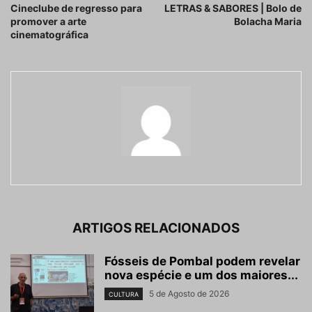
Cineclube de regresso para
LETRAS & SABORES | Bolo de
promover a arte
Bolacha Maria
cinematográfica
ARTIGOS RELACIONADOS
Fósseis de Pombal podem revelar
nova espécie e um dos maiores...
5 de Agosto de 2026
CULTURA