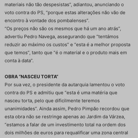
materiais não tão despesistas”, adiantou, anunciando o
voto contra do PS, “porque estas alterações não vão de
encontro à vontade dos pombalenses”.
“Os preços não são os mesmos que há um ano atrás”,
advertiu Pedro Navega, assegurando que “tentámos
reduzir ao máximo os custos” e “esta é a melhor proposta
que temos”, tanto que “é o material e o produto mais em
conta à data”.
OBRA “NASCEU TORTA”
Por sua vez, o presidente da autarquia lamentou o voto
contra do PS e admitiu que “esta é uma matéria que
nasceu torta, pelo que dificilmente teremos
unanimidades”. Ainda assim, Pedro Pimpão recordou que
esta obra não se restringe apenas ao Jardim da Várzea,
“estamos a falar de um investimento total na ordem dos
dois milhões de euros para requalificar uma zona central