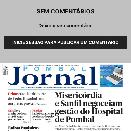
SEM COMENTÁRIOS
Deixe o seu comentário
INICIE SESSÃO PARA PUBLICAR UM COMENTÁRIO