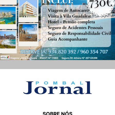
SOBRE NÓS