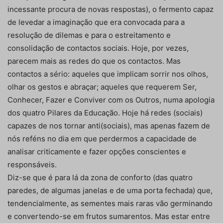
incessante procura de novas respostas), o fermento capaz
de levedar a imaginação que era convocada para a
resolução de dilemas e para o estreitamento e
consolidação de contactos sociais. Hoje, por vezes,
parecem mais as redes do que os contactos. Mas
contactos a sério: aqueles que implicam sorrir nos olhos,
olhar os gestos e abraçar; aqueles que requerem Ser,
Conhecer, Fazer e Conviver com os Outros, numa apologia
dos quatro Pilares da Educação. Hoje há redes (sociais)
capazes de nos tornar anti(sociais), mas apenas fazem de
nós reféns no dia em que perdermos a capacidade de
analisar criticamente e fazer opções conscientes e
responsáveis.
Diz-se que é para lá da zona de conforto (das quatro
paredes, de algumas janelas e de uma porta fechada) que,
tendencialmente, as sementes mais raras vão germinando
e convertendo-se em frutos sumarentos. Mas estar entre