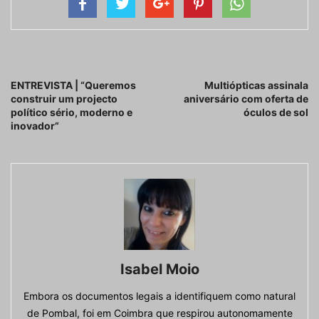
Artigo anterior
Próximo artigo
ENTREVISTA | “Queremos
Multiópticas assinala
construir um projecto
aniversário com oferta de
político sério, moderno e
óculos de sol
inovador”
Isabel Moio
Embora os documentos legais a identifiquem como natural
de Pombal, foi em Coimbra que respirou autonomamente