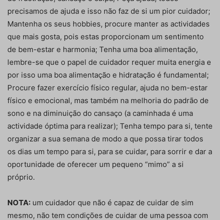
precisamos de ajuda e isso não faz de si um pior cuidador;
Mantenha os seus hobbies, procure manter as actividades
que mais gosta, pois estas proporcionam um sentimento
de bem-estar e harmonia; Tenha uma boa alimentação,
lembre-se que o papel de cuidador requer muita energia e
por isso uma boa alimentação e hidratação é fundamental;
Procure fazer exercício físico regular, ajuda no bem-estar
físico e emocional, mas também na melhoria do padrão de
sono e na diminuição do cansaço (a caminhada é uma
actividade óptima para realizar); Tenha tempo para si, tente
organizar a sua semana de modo a que possa tirar todos
os dias um tempo para si, para se cuidar, para sorrir e dar a
oportunidade de oferecer um pequeno “mimo” a si
próprio.
NOTA:
um cuidador que não é capaz de cuidar de sim
mesmo, não tem condições de cuidar de uma pessoa com