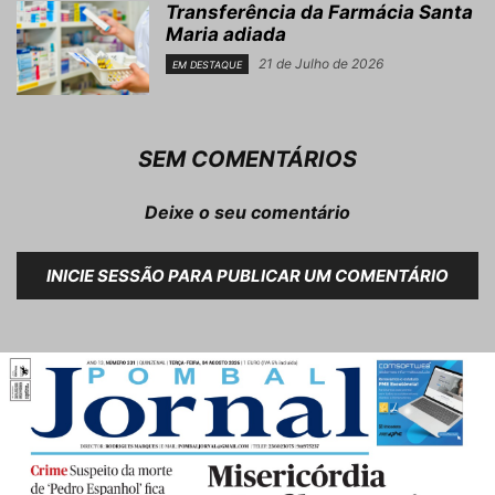
Transferência da Farmácia Santa
Maria adiada
21 de Julho de 2026
EM DESTAQUE
SEM COMENTÁRIOS
Deixe o seu comentário
INICIE SESSÃO PARA PUBLICAR UM COMENTÁRIO