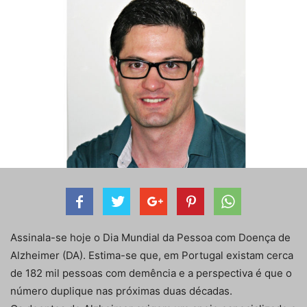
Assinala-se hoje o Dia Mundial da Pessoa com Doença de
Alzheimer (DA). Estima-se que, em Portugal existam cerca
de 182 mil pessoas com demência e a perspectiva é que o
número duplique nas próximas duas décadas.