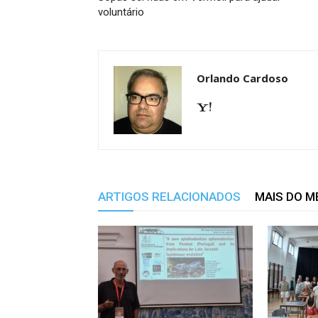
voluntário
Orlando Cardoso
ARTIGOS RELACIONADOS
MAIS DO 