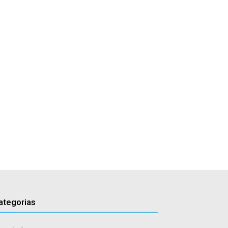
ategorias