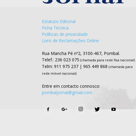
Estatuto Editorial
Ficha Técnica
Políticas de privacidade
Livro de Reclamações Online
Rua Mancha Pé nº2, 3100-467, Pombal.
Telef.: 236 023 075
(chamada para rede fixa nacional)
Telm: 911 975 237 | 965 449 868
(chamada para
rede móvel nacional)
Entre em contacto connosco:
pombaljornal@gmail.com